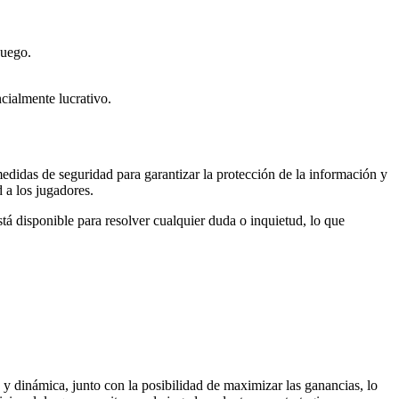
juego.
cialmente lucrativo.
edidas de seguridad para garantizar la protección de la información y
 a los jugadores.
stá disponible para resolver cualquier duda o inquietud, lo que
y dinámica, junto con la posibilidad de maximizar las ganancias, lo