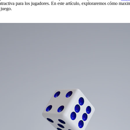
atractiva para los jugadores. En este artículo, exploraremos cómo maximi
 juego.