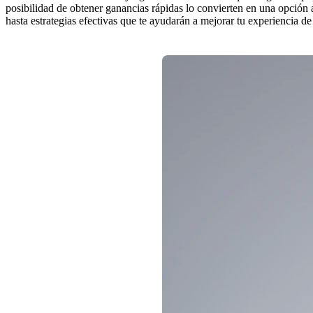
posibilidad de obtener ganancias rápidas lo convierten en una opción 
hasta estrategias efectivas que te ayudarán a mejorar tu experiencia de