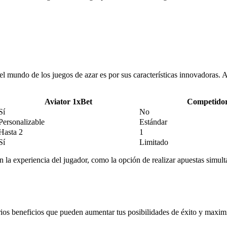
el mundo de los juegos de azar es por sus características innovadoras. A
Aviator 1xBet
Competido
Sí
No
Personalizable
Estándar
Hasta 2
1
Sí
Limitado
n la experiencia del jugador, como la opción de realizar apuestas simul
ios beneficios que pueden aumentar tus posibilidades de éxito y maximi