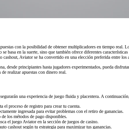
puestas con la posibilidad de obtener multiplicadores en tiempo real. Lo
lo se basa en la suerte, sino que también ofrece diferentes característica
uto cashout, Aviator se ha convertido en una elección preferida entre los
rsona, desde principiantes hasta jugadores experimentados, pueda disfru
 de realizar apuestas con dinero real.
 asegurarán una experiencia de juego fluida y placentera. A continuación
 el proceso de registro para crear tu cuenta.
ctamente ingresada para evitar problemas con el retiro de ganancias.
 de los métodos de pago disponibles.
sca el juego Aviator en la sección de juegos de casino.
 auto cashout según tu estrategia para maximizar tus ganancias.