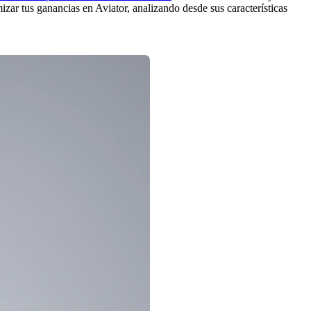
zar tus ganancias en Aviator, analizando desde sus características