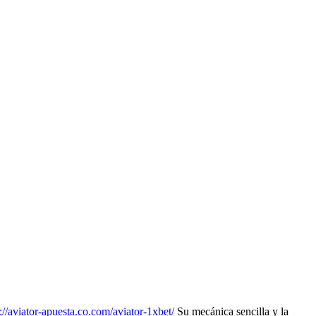
://aviator-apuesta.co.com/aviator-1xbet/
Su mecánica sencilla y la