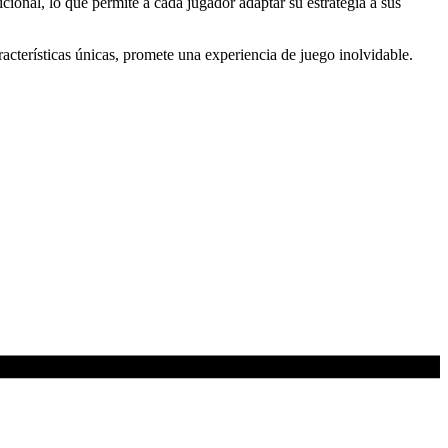
cional, lo que permite a cada jugador adaptar su estrategia a sus
acterísticas únicas, promete una experiencia de juego inolvidable.