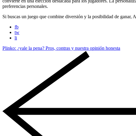
convierte en una elección destacada para los jugadores. La personaliza
preferencias personales.
Si buscas un juego que combine diversión y la posibilidad de ganar, Av
fb
tw
li
Plinko: ¿vale la pena? Pros, contras y nuestra opinión honesta