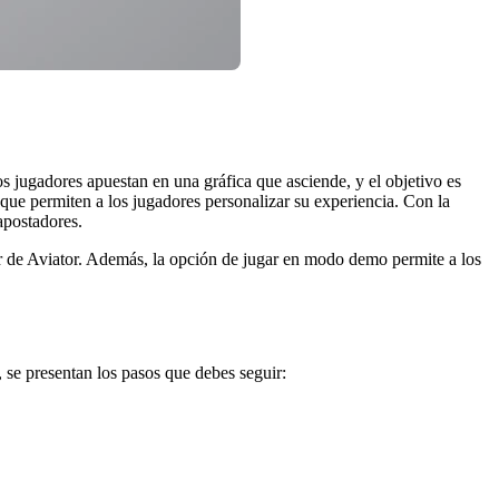
s jugadores apuestan en una gráfica que asciende, y el objetivo es
s que permiten a los jugadores personalizar su experiencia. Con la
 apostadores.
tar de Aviator. Además, la opción de jugar en modo demo permite a los
, se presentan los pasos que debes seguir: