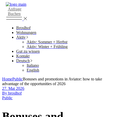
Skip
to
Anfrage
the
Buchen
content
Broslhof
Wohnungen
Aktiv
Aktiv: Sommer + Herbst
Aktiv: Winter + Frühling
Gut zu wissen
Kontakt
Deutsch
Italiano
English
Home
Public
Bonuses and promotions in Aviator: how to take
advantage of the opportunities of 2026
27. Mai 2026
By broslhof
Public
Bonuses and