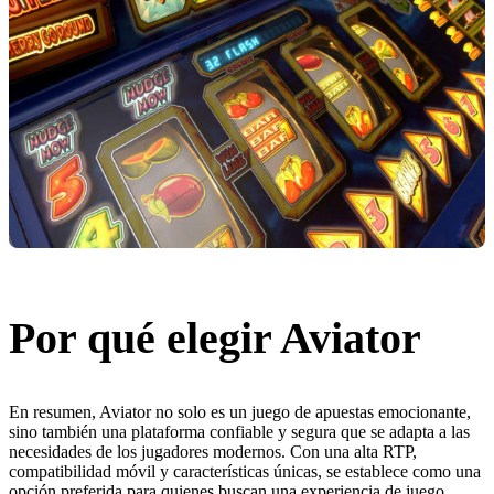
Por qué elegir Aviator
En resumen, Aviator no solo es un juego de apuestas emocionante,
sino también una plataforma confiable y segura que se adapta a las
necesidades de los jugadores modernos. Con una alta RTP,
compatibilidad móvil y características únicas, se establece como una
opción preferida para quienes buscan una experiencia de juego