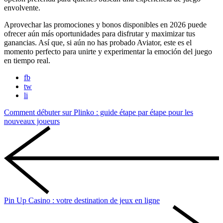
envolvente.
Aprovechar las promociones y bonos disponibles en 2026 puede
ofrecer aún más oportunidades para disfrutar y maximizar tus
ganancias. Así que, si aún no has probado Aviator, este es el
momento perfecto para unirte y experimentar la emoción del juego
en tiempo real.
fb
tw
li
Comment débuter sur Plinko : guide étape par étape pour les
nouveaux joueurs
Pin Up Casino : votre destination de jeux en ligne