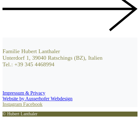
Familie Hubert Lanthaler
Unterdorf 1, 39040 Ratschings (BZ), Italien
Tel.: +39 345 4468994
Impressum & Privacy
Website by Ausserhofer Webdesign
Instagram
Facebook
© Hubert Lanthaler