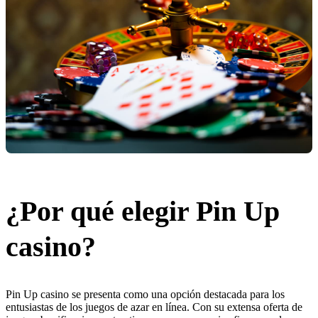
¿Por qué elegir Pin Up
casino?
Pin Up casino se presenta como una opción destacada para los
entusiastas de los juegos de azar en línea. Con su extensa oferta de