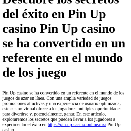
del éxito en Pin Up
casino Pin Up casino
se ha convertido en un
referente en el mundo
de los juego
Pin Up casino se ha convertido en un referente en el mundo de los
juegos de azar en línea. Con una amplia variedad de juegos,
promociones atractivas y una experiencia de usuario optimizada,
este casino virtual ofrece a los jugadores múltiples oportunidades
para divertirse y, potencialmente, ganar. En este artículo,
exploraremos los secretos que pueden llevar a los jugadores a
experimentar el éxito en
https://pin-up-casino-online.mx/
Pin Up
casino.