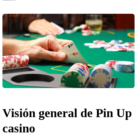
Visión general de Pin Up
casino