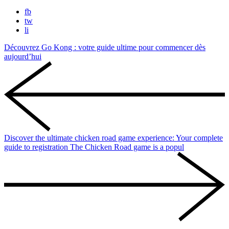
fb
tw
li
Découvrez Go Kong : votre guide ultime pour commencer dès
aujourd’hui
Discover the ultimate chicken road game experience: Your complete
guide to registration The Chicken Road game is a popul