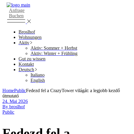
Skip
to
Anfrage
the
Buchen
content
Broslhof
Wohnungen
Aktiv
Aktiv: Sommer + Herbst
Aktiv: Winter + Frühling
Gut zu wissen
Kontakt
Deutsch
Italiano
English
Home
Public
Fedezd fel a CrazyTower világát: a legjobb kezdő
útmutató
24. Mai 2026
By broslhof
Public
Fedezd fel a