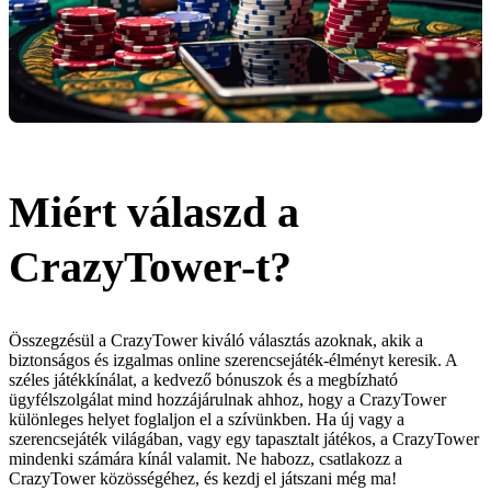
Miért válaszd a
CrazyTower-t?
Összegzésül a CrazyTower kiváló választás azoknak, akik a
biztonságos és izgalmas online szerencsejáték-élményt keresik. A
széles játékkínálat, a kedvező bónuszok és a megbízható
ügyfélszolgálat mind hozzájárulnak ahhoz, hogy a CrazyTower
különleges helyet foglaljon el a szívünkben. Ha új vagy a
szerencsejáték világában, vagy egy tapasztalt játékos, a CrazyTower
mindenki számára kínál valamit. Ne habozz, csatlakozz a
CrazyTower közösségéhez, és kezdj el játszani még ma!