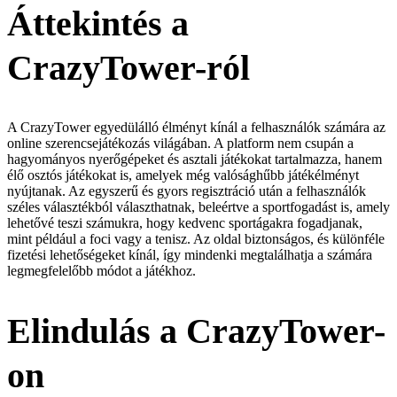
Áttekintés a
CrazyTower-ról
A CrazyTower egyedülálló élményt kínál a felhasználók számára az
online szerencsejátékozás világában. A platform nem csupán a
hagyományos nyerőgépeket és asztali játékokat tartalmazza, hanem
élő osztós játékokat is, amelyek még valósághűbb játékélményt
nyújtanak. Az egyszerű és gyors regisztráció után a felhasználók
széles választékból választhatnak, beleértve a sportfogadást is, amely
lehetővé teszi számukra, hogy kedvenc sportágakra fogadjanak,
mint például a foci vagy a tenisz. Az oldal biztonságos, és különféle
fizetési lehetőségeket kínál, így mindenki megtalálhatja a számára
legmegfelelőbb módot a játékhoz.
Elindulás a CrazyTower-
on