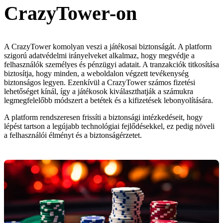
CrazyTower-on
A CrazyTower komolyan veszi a játékosai biztonságát. A platform
szigorú adatvédelmi irányelveket alkalmaz, hogy megvédje a
felhasználók személyes és pénzügyi adatait. A tranzakciók titkosítása
biztosítja, hogy minden, a weboldalon végzett tevékenység
biztonságos legyen. Ezenkívül a CrazyTower számos fizetési
lehetőséget kínál, így a játékosok kiválaszthatják a számukra
legmegfelelőbb módszert a betétek és a kifizetések lebonyolítására.
A platform rendszeresen frissíti a biztonsági intézkedéseit, hogy
lépést tartson a legújabb technológiai fejlődésekkel, ez pedig növeli
a felhasználói élményt és a biztonságérzetet.