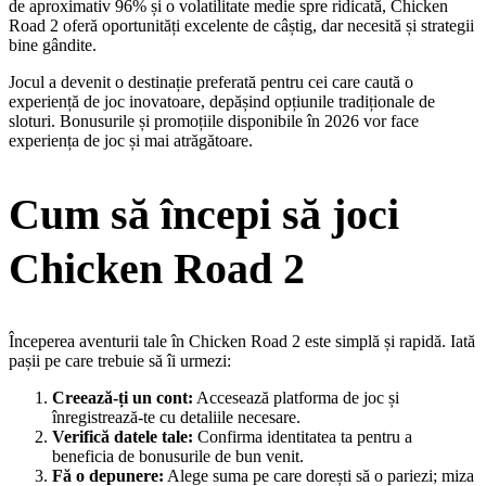
de aproximativ 96% și o volatilitate medie spre ridicată, Chicken
Road 2 oferă oportunități excelente de câștig, dar necesită și strategii
bine gândite.
Jocul a devenit o destinație preferată pentru cei care caută o
experiență de joc inovatoare, depășind opțiunile tradiționale de
sloturi. Bonusurile și promoțiile disponibile în 2026 vor face
experiența de joc și mai atrăgătoare.
Cum să începi să joci
Chicken Road 2
Începerea aventurii tale în Chicken Road 2 este simplă și rapidă. Iată
pașii pe care trebuie să îi urmezi:
Creează-ți un cont:
Accesează platforma de joc și
înregistrează-te cu detaliile necesare.
Verifică datele tale:
Confirma identitatea ta pentru a
beneficia de bonusurile de bun venit.
Fă o depunere:
Alege suma pe care dorești să o pariezi; miza