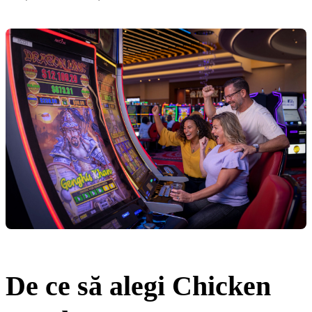
De ce să alegi Chicken