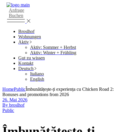
Skip
to
Anfrage
the
Buchen
content
Broslhof
Wohnungen
Aktiv
Aktiv: Sommer + Herbst
Aktiv: Winter + Frühling
Gut zu wissen
Kontakt
Deutsch
Italiano
English
Home
Public
Îmbunătățește-ți experiența cu Chicken Road 2:
Bonuses and promotions from 2026
26. Mai 2026
By broslhof
Public
Îmbunătățește-ți