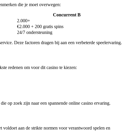
 kenmerken die je moet overwegen:
Concurrent B
2.000+
€2.000 + 200 gratis spins
24/7 ondersteuning
ervice. Deze factoren dragen bij aan een verbeterde speelervaring.
kste redenen om voor dit casino te kiezen:
die op zoek zijn naar een spannende online casino ervaring.
et voldoet aan de strikte normen voor verantwoord spelen en