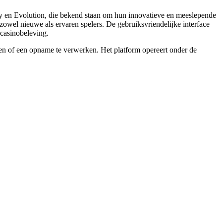
lay en Evolution, die bekend staan om hun innovatieve en meeslepende
owel nieuwe als ervaren spelers. De gebruiksvriendelijke interface
 casinobeleving.
en of een opname te verwerken. Het platform opereert onder de