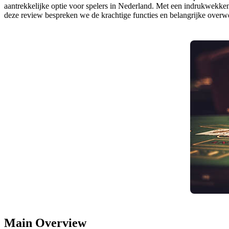
aantrekkelijke optie voor spelers in Nederland. Met een indrukwekke
deze review bespreken we de krachtige functies en belangrijke overwe
Main Overview