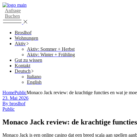
Skip
to
Anfrage
the
Buchen
content
Broslhof
Wohnungen
Aktiv
Aktiv: Sommer + Herbst
Aktiv: Winter + Frühling
Gut zu wissen
Kontakt
Deutsch
Italiano
English
Home
Public
Monaco Jack review: de krachtige functies en wat je mo
23. Mai 2026
By broslhof
Public
Monaco Jack review: de krachtige functie
Monaco Jack is een online casino dat een breed scala aan spellen aanb