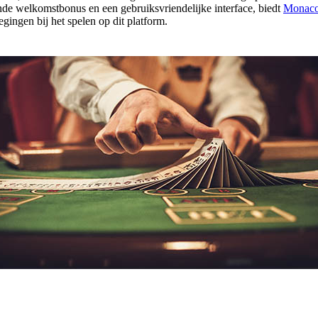
nde welkomstbonus en een gebruiksvriendelijke interface, biedt
Monaco
gingen bij het spelen op dit platform.