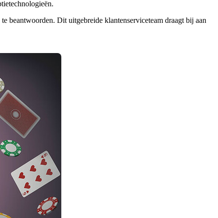
tietechnologieën.
 te beantwoorden. Dit uitgebreide klantenserviceteam draagt bij aan