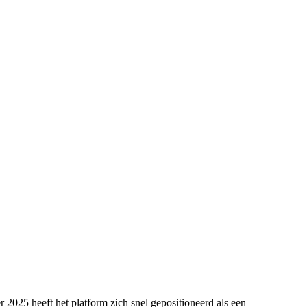
r 2025 heeft het platform zich snel gepositioneerd als een