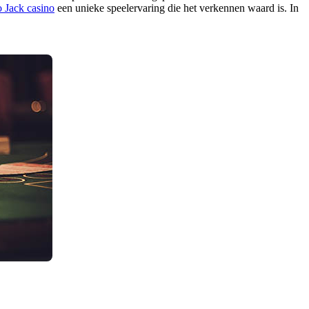
 Jack casino
een unieke speelervaring die het verkennen waard is. In