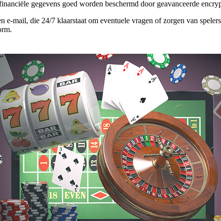
en financiële gegevens goed worden beschermd door geavanceerde encryp
n e-mail, die 24/7 klaarstaat om eventuele vragen of zorgen van spelers
orm.