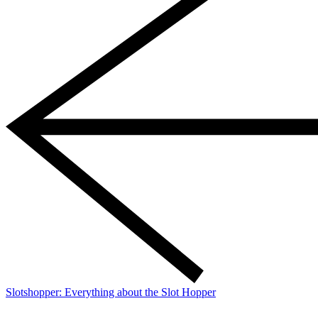
Slotshopper: Everything about the Slot Hopper