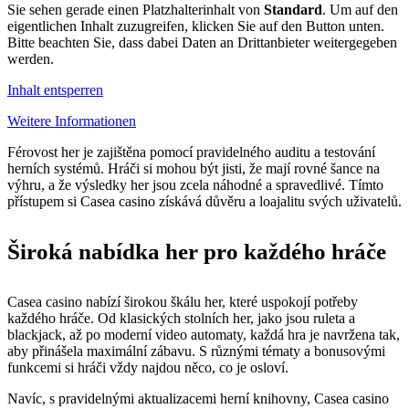
Sie sehen gerade einen Platzhalterinhalt von
Standard
. Um auf den
eigentlichen Inhalt zuzugreifen, klicken Sie auf den Button unten.
Bitte beachten Sie, dass dabei Daten an Drittanbieter weitergegeben
werden.
Inhalt entsperren
Weitere Informationen
Férovost her je zajištěna pomocí pravidelného auditu a testování
herních systémů. Hráči si mohou být jisti, že mají rovné šance na
výhru, a že výsledky her jsou zcela náhodné a spravedlivé. Tímto
přístupem si Casea casino získává důvěru a loajalitu svých uživatelů.
Široká nabídka her pro každého hráče
Casea casino nabízí širokou škálu her, které uspokojí potřeby
každého hráče. Od klasických stolních her, jako jsou ruleta a
blackjack, až po moderní video automaty, každá hra je navržena tak,
aby přinášela maximální zábavu. S různými tématy a bonusovými
funkcemi si hráči vždy najdou něco, co je osloví.
Navíc, s pravidelnými aktualizacemi herní knihovny, Casea casino