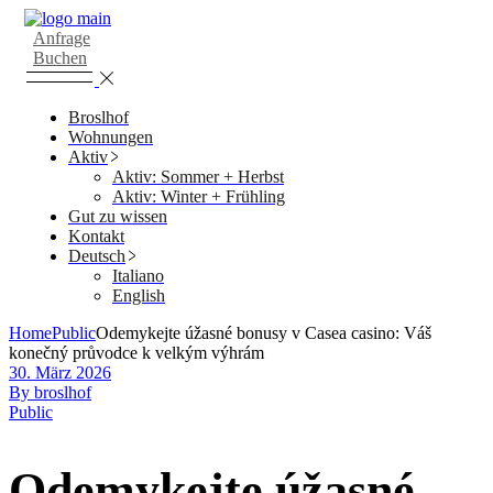
Skip
to
Anfrage
the
Buchen
content
Broslhof
Wohnungen
Aktiv
Aktiv: Sommer + Herbst
Aktiv: Winter + Frühling
Gut zu wissen
Kontakt
Deutsch
Italiano
English
Home
Public
Odemykejte úžasné bonusy v Casea casino: Váš
konečný průvodce k velkým výhrám
30. März 2026
By broslhof
Public
Odemykejte úžasné