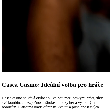
Casea Casino: Ideální volba pro hráče
Casea casino se stává oblíbenou volbou mezi českými hráči, díky
své kombinaci bezpečnosti, široké nabídky her a výhodným
bonusům. Platforma klade důraz na kvalitu a přístupnost svých