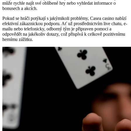
může rychle najít své oblíbené hry nebo vyhledat informace o
bonusech a akcích.
Pokud se hráči potýkají s jakýmikoli problémy, Casea casino nabízí
efektivní zákaznickou podporu. Ať už prostřednictvím live chatu, e-
mailu nebo telefonicky, odborný tým je připraven pomoci a
odpovědět na jakékoliv dotazy, což přispívá k celkově pozitivnímu
hernímu zážitku.