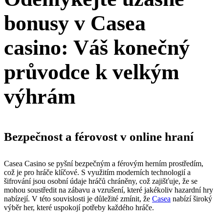
bonusy v Casea
casino: Váš konečný
průvodce k velkým
výhrám
Bezpečnost a férovost v online hraní
Casea Casino se pyšní bezpečným a férovým herním prostředím,
což je pro hráče klíčové. S využitím moderních technologií a
šifrování jsou osobní údaje hráčů chráněny, což zajišťuje, že se
mohou soustředit na zábavu a vzrušení, které jakékoliv hazardní hry
nabízejí. V této souvislosti je důležité zmínit, že
Casea
nabízí široký
výběr her, které uspokojí potřeby každého hráče.