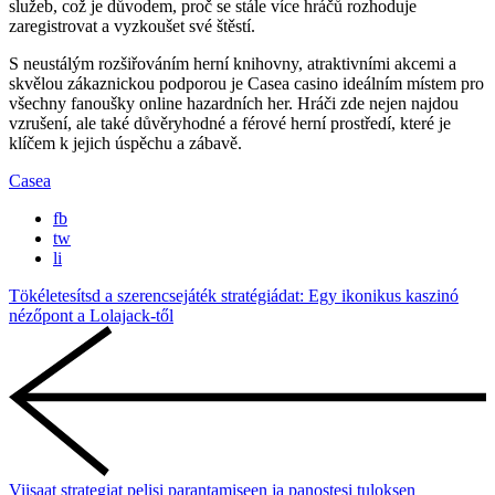
služeb, což je důvodem, proč se stále více hráčů rozhoduje
zaregistrovat a vyzkoušet své štěstí.
S neustálým rozšiřováním herní knihovny, atraktivními akcemi a
skvělou zákaznickou podporou je Casea casino ideálním místem pro
všechny fanoušky online hazardních her. Hráči zde nejen najdou
vzrušení, ale také důvěryhodné a férové herní prostředí, které je
klíčem k jejich úspěchu a zábavě.
Casea
fb
tw
li
Tökéletesítsd a szerencsejáték stratégiádat: Egy ikonikus kaszinó
nézőpont a Lolajack-től
Viisaat strategiat pelisi parantamiseen ja panostesi tuloksen