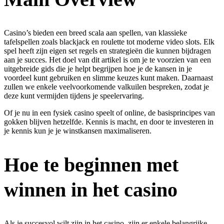
Casino’s bieden een breed scala aan spellen, van klassieke
tafelspellen zoals blackjack en roulette tot moderne video slots. Elk
spel heeft zijn eigen set regels en strategieën die kunnen bijdragen
aan je succes. Het doel van dit artikel is om je te voorzien van een
uitgebreide gids die je helpt begrijpen hoe je de kansen in je
voordeel kunt gebruiken en slimme keuzes kunt maken. Daarnaast
zullen we enkele veelvoorkomende valkuilen bespreken, zodat je
deze kunt vermijden tijdens je speelervaring.
Of je nu in een fysiek casino speelt of online, de basisprincipes van
gokken blijven hetzelfde. Kennis is macht, en door te investeren in
je kennis kun je je winstkansen maximaliseren.
Hoe te beginnen met
winnen in het casino
Als je succesvol wilt zijn in het casino, zijn er enkele belangrijke