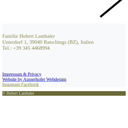
Familie Hubert Lanthaler
Unterdorf 1, 39040 Ratschings (BZ), Italien
Tel.: +39 345 4468994
Impressum & Privacy
Website by Ausserhofer Webdesign
Instagram
Facebook
© Hubert Lanthaler