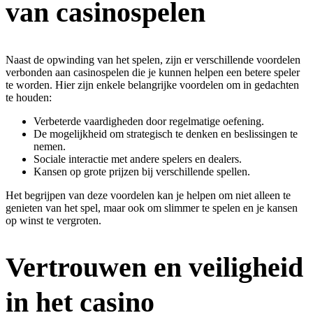
van casinospelen
Naast de opwinding van het spelen, zijn er verschillende voordelen
verbonden aan casinospelen die je kunnen helpen een betere speler
te worden. Hier zijn enkele belangrijke voordelen om in gedachten
te houden:
Verbeterde vaardigheden door regelmatige oefening.
De mogelijkheid om strategisch te denken en beslissingen te
nemen.
Sociale interactie met andere spelers en dealers.
Kansen op grote prijzen bij verschillende spellen.
Het begrijpen van deze voordelen kan je helpen om niet alleen te
genieten van het spel, maar ook om slimmer te spelen en je kansen
op winst te vergroten.
Vertrouwen en veiligheid
in het casino