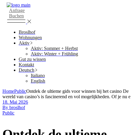
Skip
to
Anfrage
the
Buchen
content
Broslhof
Wohnungen
Aktiv
Aktiv: Sommer + Herbst
Aktiv: Winter + Frühling
Gut zu wissen
Kontakt
Deutsch
Italiano
English
Home
Public
Ontdek de ultieme gids voor winnen bij het casino De
wereld van casino’s is fascinerend en vol mogelijkheden. Of je nu e
18. Mai 2026
By broslhof
Public
Ontdek de ultieme