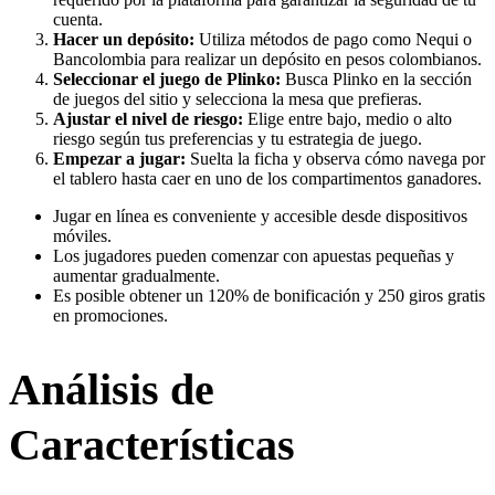
cuenta.
Hacer un depósito:
Utiliza métodos de pago como Nequi o
Bancolombia para realizar un depósito en pesos colombianos.
Seleccionar el juego de Plinko:
Busca Plinko en la sección
de juegos del sitio y selecciona la mesa que prefieras.
Ajustar el nivel de riesgo:
Elige entre bajo, medio o alto
riesgo según tus preferencias y tu estrategia de juego.
Empezar a jugar:
Suelta la ficha y observa cómo navega por
el tablero hasta caer en uno de los compartimentos ganadores.
Jugar en línea es conveniente y accesible desde dispositivos
móviles.
Los jugadores pueden comenzar con apuestas pequeñas y
aumentar gradualmente.
Es posible obtener un 120% de bonificación y 250 giros gratis
en promociones.
Análisis de
Características