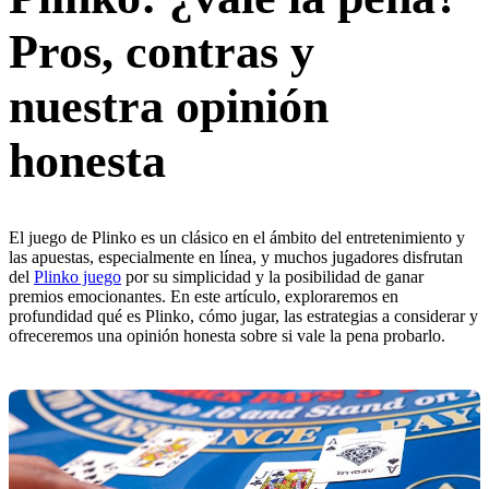
Pros, contras y
nuestra opinión
honesta
El juego de Plinko es un clásico en el ámbito del entretenimiento y
las apuestas, especialmente en línea, y muchos jugadores disfrutan
del
Plinko juego
por su simplicidad y la posibilidad de ganar
premios emocionantes. En este artículo, exploraremos en
profundidad qué es Plinko, cómo jugar, las estrategias a considerar y
ofreceremos una opinión honesta sobre si vale la pena probarlo.