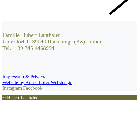
Familie Hubert Lanthaler
Unterdorf 1, 39040 Ratschings (BZ), Italien
Tel.: +39 345 4468994
Impressum & Privacy
Website by Ausserhofer Webdesign
Instagram
Facebook
© Hubert Lanthaler