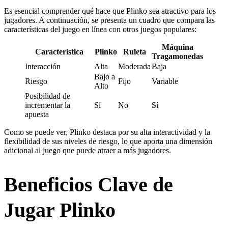
Es esencial comprender qué hace que Plinko sea atractivo para los
jugadores. A continuación, se presenta un cuadro que compara las
características del juego en línea con otros juegos populares:
Máquina
Característica
Plinko
Ruleta
Tragamonedas
Interacción
Alta
Moderada
Baja
Bajo a
Riesgo
Fijo
Variable
Alto
Posibilidad de
incrementar la
Sí
No
Sí
apuesta
Como se puede ver, Plinko destaca por su alta interactividad y la
flexibilidad de sus niveles de riesgo, lo que aporta una dimensión
adicional al juego que puede atraer a más jugadores.
Beneficios Clave de
Jugar Plinko