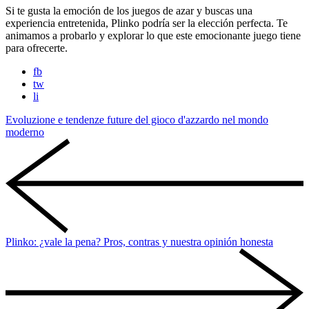
Si te gusta la emoción de los juegos de azar y buscas una
experiencia entretenida, Plinko podría ser la elección perfecta. Te
animamos a probarlo y explorar lo que este emocionante juego tiene
para ofrecerte.
fb
tw
li
Evoluzione e tendenze future del gioco d'azzardo nel mondo
moderno
Plinko: ¿vale la pena? Pros, contras y nuestra opinión honesta