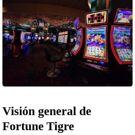
Visión general de
Fortune Tigre