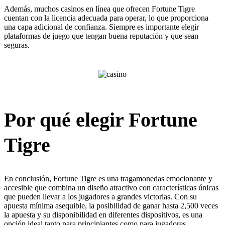
Además, muchos casinos en línea que ofrecen Fortune Tigre
cuentan con la licencia adecuada para operar, lo que proporciona
una capa adicional de confianza. Siempre es importante elegir
plataformas de juego que tengan buena reputación y que sean
seguras.
Por qué elegir Fortune
Tigre
En conclusión, Fortune Tigre es una tragamonedas emocionante y
accesible que combina un diseño atractivo con características únicas
que pueden llevar a los jugadores a grandes victorias. Con su
apuesta mínima asequible, la posibilidad de ganar hasta 2,500 veces
la apuesta y su disponibilidad en diferentes dispositivos, es una
opción ideal tanto para principiantes como para jugadores