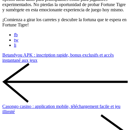
experimentados. No pierdas la oportunidad de probar Fortune Tigre
y sumérgete en esta emocionante experiencia de juego hoy mismo.
¡Comienza a girar los carretes y descubre la fortuna que te espera en
Fortune Tigre!
fb
tw
li
Betandyou APK : inscription rapide, bonus exclusifs et accès
instantané aux jeux
Casongo casino : application mobile, téléchargement facile et jeu
illimité