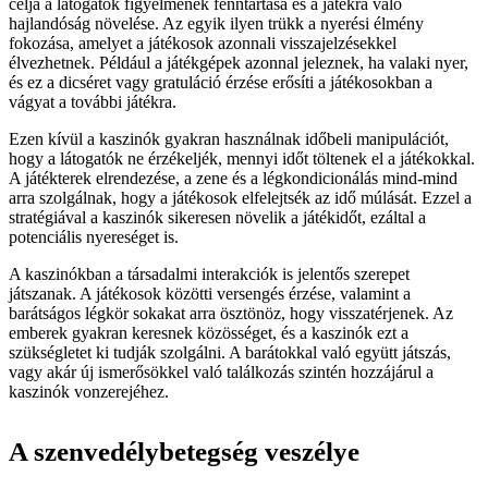
célja a látogatók figyelmének fenntartása és a játékra való
hajlandóság növelése. Az egyik ilyen trükk a nyerési élmény
fokozása, amelyet a játékosok azonnali visszajelzésekkel
élvezhetnek. Például a játékgépek azonnal jeleznek, ha valaki nyer,
és ez a dicséret vagy gratuláció érzése erősíti a játékosokban a
vágyat a további játékra.
Ezen kívül a kaszinók gyakran használnak időbeli manipulációt,
hogy a látogatók ne érzékeljék, mennyi időt töltenek el a játékokkal.
A játékterek elrendezése, a zene és a légkondicionálás mind-mind
arra szolgálnak, hogy a játékosok elfelejtsék az idő múlását. Ezzel a
stratégiával a kaszinók sikeresen növelik a játékidőt, ezáltal a
potenciális nyereséget is.
A kaszinókban a társadalmi interakciók is jelentős szerepet
játszanak. A játékosok közötti versengés érzése, valamint a
barátságos légkör sokakat arra ösztönöz, hogy visszatérjenek. Az
emberek gyakran keresnek közösséget, és a kaszinók ezt a
szükségletet ki tudják szolgálni. A barátokkal való együtt játszás,
vagy akár új ismerősökkel való találkozás szintén hozzájárul a
kaszinók vonzerejéhez.
A szenvedélybetegség veszélye