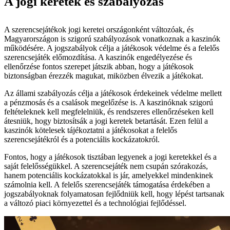
A jogi keretek és szabályozás
A szerencsejátékok jogi keretei országonként változóak, és
Magyarországon is szigorú szabályozások vonatkoznak a kaszinók
működésére. A jogszabályok célja a játékosok védelme és a felelős
szerencsejáték előmozdítása. A kaszinók engedélyezése és
ellenőrzése fontos szerepet játszik abban, hogy a játékosok
biztonságban érezzék magukat, miközben élvezik a játékokat.
Az állami szabályozás célja a játékosok érdekeinek védelme mellett
a pénzmosás és a csalások megelőzése is. A kaszinóknak szigorú
feltételeknek kell megfelelniük, és rendszeres ellenőrzéseken kell
átesniük, hogy biztosítsák a jogi keretek betartását. Ezen felül a
kaszinók kötelesek tájékoztatni a játékosokat a felelős
szerencsejátékról és a potenciális kockázatokról.
Fontos, hogy a játékosok tisztában legyenek a jogi keretekkel és a
saját felelősségükkel. A szerencsejáték nem csupán szórakozás,
hanem potenciális kockázatokkal is jár, amelyekkel mindenkinek
számolnia kell. A felelős szerencsejáték támogatása érdekében a
jogszabályoknak folyamatosan fejlődniük kell, hogy lépést tartsanak
a változó piaci környezettel és a technológiai fejlődéssel.