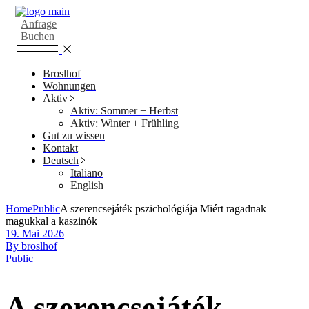
Skip
to
Anfrage
the
Buchen
content
Broslhof
Wohnungen
Aktiv
Aktiv: Sommer + Herbst
Aktiv: Winter + Frühling
Gut zu wissen
Kontakt
Deutsch
Italiano
English
Home
Public
A szerencsejáték pszichológiája Miért ragadnak
magukkal a kaszinók
19. Mai 2026
By broslhof
Public
A szerencsejáték