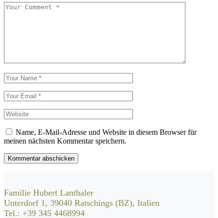
Name, E-Mail-Adresse und Website in diesem Browser für
meinen nächsten Kommentar speichern.
Kommentar abschicken
Familie Hubert Lanthaler
Unterdorf 1, 39040 Ratschings (BZ), Italien
Tel.: +39 345 4468994