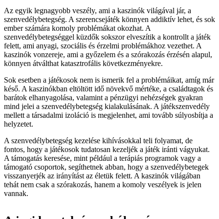
Az egyik legnagyobb veszély, ami a kaszinók világával jár, a
szenvedélybetegség. A szerencsejáték könnyen addiktív lehet, és sok
ember számára komoly problémákat okozhat. A
szenvedélybetegséggel küzdők sokszor elveszítik a kontrollt a játék
felett, ami anyagi, szociális és érzelmi problémákhoz vezethet. A
kaszinók vonzereje, ami a győzelem és a szórakozás érzésén alapul,
könnyen átválthat katasztrofális következményekre.
Sok esetben a játékosok nem is ismerik fel a problémáikat, amíg már
késő. A kaszinókban eltöltött idő növekvő mértéke, a családtagok és
barátok elhanyagolása, valamint a pénzügyi nehézségek gyakran
mind jelei a szenvedélybetegség kialakulásának. A játékszenvedély
mellett a társadalmi izoláció is megjelenhet, ami tovább súlyosbítja a
helyzetet.
A szenvedélybetegség kezelése kihívásokkal teli folyamat, de
fontos, hogy a játékosok tudatosan kezeljék a játék iránti vágyukat.
A támogatás keresése, mint például a terápiás programok vagy a
támogató csoportok, segíthetnek abban, hogy a szenvedélybetegek
visszanyerjék az irányítást az életük felett. A kaszinók világában
tehát nem csak a szórakozás, hanem a komoly veszélyek is jelen
vannak.