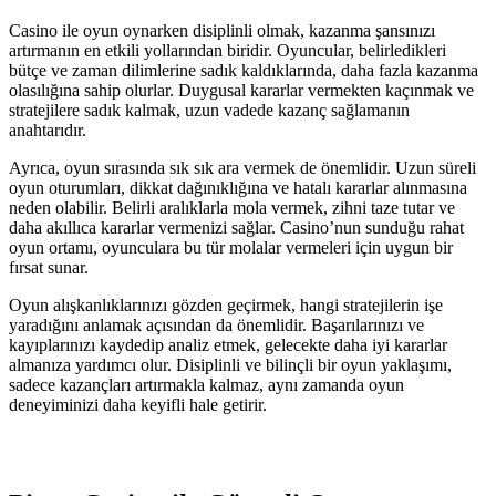
Casino ile oyun oynarken disiplinli olmak, kazanma şansınızı
artırmanın en etkili yollarından biridir. Oyuncular, belirledikleri
bütçe ve zaman dilimlerine sadık kaldıklarında, daha fazla kazanma
olasılığına sahip olurlar. Duygusal kararlar vermekten kaçınmak ve
stratejilere sadık kalmak, uzun vadede kazanç sağlamanın
anahtarıdır.
Ayrıca, oyun sırasında sık sık ara vermek de önemlidir. Uzun süreli
oyun oturumları, dikkat dağınıklığına ve hatalı kararlar alınmasına
neden olabilir. Belirli aralıklarla mola vermek, zihni taze tutar ve
daha akıllıca kararlar vermenizi sağlar. Casino’nun sunduğu rahat
oyun ortamı, oyunculara bu tür molalar vermeleri için uygun bir
fırsat sunar.
Oyun alışkanlıklarınızı gözden geçirmek, hangi stratejilerin işe
yaradığını anlamak açısından da önemlidir. Başarılarınızı ve
kayıplarınızı kaydedip analiz etmek, gelecekte daha iyi kararlar
almanıza yardımcı olur. Disiplinli ve bilinçli bir oyun yaklaşımı,
sadece kazançları artırmakla kalmaz, aynı zamanda oyun
deneyiminizi daha keyifli hale getirir.