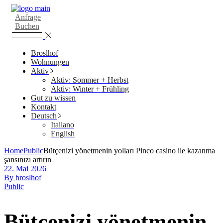
Skip
to
Anfrage
the
Buchen
content
Broslhof
Wohnungen
Aktiv
Aktiv: Sommer + Herbst
Aktiv: Winter + Frühling
Gut zu wissen
Kontakt
Deutsch
Italiano
English
Home
Public
Bütçenizi yönetmenin yolları Pinco casino ile kazanma
şansınızı artırın
22. Mai 2026
By broslhof
Public
Bütçenizi yönetmenin