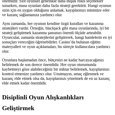
önemlidir. Slot oyunları genellikle daha düşük riskli seçenekler
sunarken, masa oyunları daha fazla strateji gerektirir. Hangi oyunun
sizin için en uygun olduğunu anlamak, kayıplarınızı minimize eder
ve kazanç sağlamanıza yardımcı olur.
Aynı zamanda, her oyunun kendine özgü kuralları ve kazanma
stratejileri vardır. Örneğin, blackjack gibi masa oyunlarında, iyi bir
strateji geliştirmek kazanma şansınızı önemli ölçüde artırabilir.
Oyuncular, zamanla stratejilerini geliştirerek, hangi hamlelerin en iyi
sonuçları vereceğini öğrenebilirler. Casino’da bulunan eğitim
materyalleri ve oyun açıklamaları, bu süreçte kullanıcılara yardımcı
olur.
Oyunlara başlamadan önce, bütçenizi ne kadar harcayacağınızı
belirlemek de son derece önemlidir. Her oyun oturumunda
kaybetmeyi göze alabileceğiniz bir miktar belirlemek, kayıplarınızı
kontrol etmenize yardımcı olur. Unutmayın, amaç eğlenmek ve
kazanç elde etmek olsa da, kayıplarınızı yönetmek de en az kazanç
elde etmek kadar önemlidir.
Disiplinli Oyun Alışkanlıkları
Geliştirmek