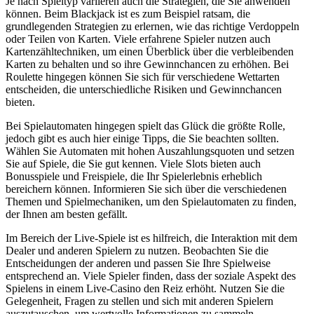
Je nach Spieltyp variieren auch die Strategien, die Sie anwenden
können. Beim Blackjack ist es zum Beispiel ratsam, die
grundlegenden Strategien zu erlernen, wie das richtige Verdoppeln
oder Teilen von Karten. Viele erfahrene Spieler nutzen auch
Kartenzähltechniken, um einen Überblick über die verbleibenden
Karten zu behalten und so ihre Gewinnchancen zu erhöhen. Bei
Roulette hingegen können Sie sich für verschiedene Wettarten
entscheiden, die unterschiedliche Risiken und Gewinnchancen
bieten.
Bei Spielautomaten hingegen spielt das Glück die größte Rolle,
jedoch gibt es auch hier einige Tipps, die Sie beachten sollten.
Wählen Sie Automaten mit hohen Auszahlungsquoten und setzen
Sie auf Spiele, die Sie gut kennen. Viele Slots bieten auch
Bonusspiele und Freispiele, die Ihr Spielerlebnis erheblich
bereichern können. Informieren Sie sich über die verschiedenen
Themen und Spielmechaniken, um den Spielautomaten zu finden,
der Ihnen am besten gefällt.
Im Bereich der Live-Spiele ist es hilfreich, die Interaktion mit dem
Dealer und anderen Spielern zu nutzen. Beobachten Sie die
Entscheidungen der anderen und passen Sie Ihre Spielweise
entsprechend an. Viele Spieler finden, dass der soziale Aspekt des
Spielens in einem Live-Casino den Reiz erhöht. Nutzen Sie die
Gelegenheit, Fragen zu stellen und sich mit anderen Spielern
auszutauschen, um wertvolle Informationen zu sammeln.