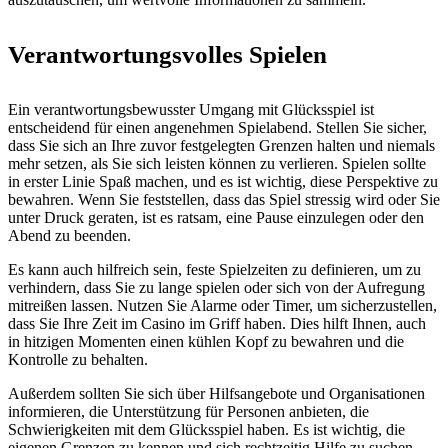
Verantwortungsvolles Spielen
Ein verantwortungsbewusster Umgang mit Glücksspiel ist
entscheidend für einen angenehmen Spielabend. Stellen Sie sicher,
dass Sie sich an Ihre zuvor festgelegten Grenzen halten und niemals
mehr setzen, als Sie sich leisten können zu verlieren. Spielen sollte
in erster Linie Spaß machen, und es ist wichtig, diese Perspektive zu
bewahren. Wenn Sie feststellen, dass das Spiel stressig wird oder Sie
unter Druck geraten, ist es ratsam, eine Pause einzulegen oder den
Abend zu beenden.
Es kann auch hilfreich sein, feste Spielzeiten zu definieren, um zu
verhindern, dass Sie zu lange spielen oder sich von der Aufregung
mitreißen lassen. Nutzen Sie Alarme oder Timer, um sicherzustellen,
dass Sie Ihre Zeit im Casino im Griff haben. Dies hilft Ihnen, auch
in hitzigen Momenten einen kühlen Kopf zu bewahren und die
Kontrolle zu behalten.
Außerdem sollten Sie sich über Hilfsangebote und Organisationen
informieren, die Unterstützung für Personen anbieten, die
Schwierigkeiten mit dem Glücksspiel haben. Es ist wichtig, die
eigenen Grenzen zu kennen und sich rechtzeitig Hilfe zu suchen,