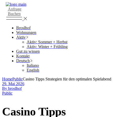
Skip
to
Anfrage
the
Buchen
content
Broslhof
Wohnungen
Aktiv
Aktiv: Sommer + Herbst
Aktiv: Winter + Frühling
Gut zu wissen
Kontakt
Deutsch
Italiano
English
Home
Public
Casino Tipps Strategien für den optimalen Spielabend
29. Mai 2026
By broslhof
Public
Casino Tipps