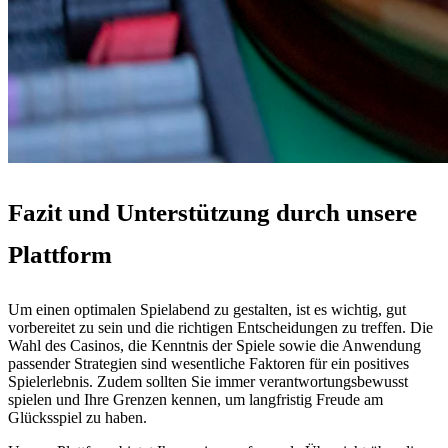
Fazit und Unterstützung durch unsere
Plattform
Um einen optimalen Spielabend zu gestalten, ist es wichtig, gut
vorbereitet zu sein und die richtigen Entscheidungen zu treffen. Die
Wahl des Casinos, die Kenntnis der Spiele sowie die Anwendung
passender Strategien sind wesentliche Faktoren für ein positives
Spielerlebnis. Zudem sollten Sie immer verantwortungsbewusst
spielen und Ihre Grenzen kennen, um langfristig Freude am
Glücksspiel zu haben.