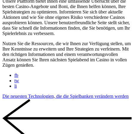
Unsere Plattform bietet Ihnen eine umfassende Übersicht über die
besten Casino-Angebote und Boni, die Ihnen helfen können, Ihre
Spielstrategien zu optimieren. Informieren Sie sich über aktuelle
Aktionen und wie Sie ohne eigenes Risiko verschiedene Casinos
ausprobieren können. Unsere benutzerfreundliche Seite stellt sicher,
dass Sie schnell die Informationen finden, die Sie benötigen, um Ihr
Spielerlebnis zu verbessern.
Nutzen Sie die Ressourcen, die wir Ihnen zur Verfügung stellen, um
Ihre Kenntnisse zu erweitern und Ihre Strategien zu verfeinern. Mit
den richtigen Informationen und einem verantwortungsvollen
Ansatz können Sie Ihren nächsten Spielabend im Casino in vollen
Zügen genießen.
fb
tw
li
Die neuesten Technologien, die die Spielbanken verändern werden