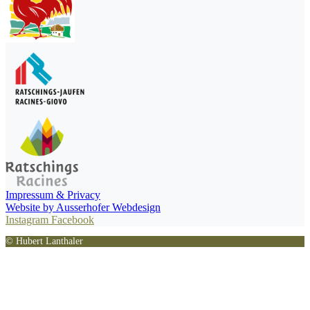
Impressum & Privacy
Website by Ausserhofer Webdesign
Instagram
Facebook
© Hubert Lanthaler