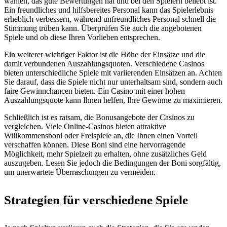
wählen, das gute Bewertungen hat und bei den Spielern beliebt ist.
Ein freundliches und hilfsbereites Personal kann das Spielerlebnis
erheblich verbessern, während unfreundliches Personal schnell die
Stimmung trüben kann. Überprüfen Sie auch die angebotenen
Spiele und ob diese Ihren Vorlieben entsprechen.
Ein weiterer wichtiger Faktor ist die Höhe der Einsätze und die
damit verbundenen Auszahlungsquoten. Verschiedene Casinos
bieten unterschiedliche Spiele mit variierenden Einsätzen an. Achten
Sie darauf, dass die Spiele nicht nur unterhaltsam sind, sondern auch
faire Gewinnchancen bieten. Ein Casino mit einer hohen
Auszahlungsquote kann Ihnen helfen, Ihre Gewinne zu maximieren.
Schließlich ist es ratsam, die Bonusangebote der Casinos zu
vergleichen. Viele Online-Casinos bieten attraktive
Willkommensboni oder Freispiele an, die Ihnen einen Vorteil
verschaffen können. Diese Boni sind eine hervorragende
Möglichkeit, mehr Spielzeit zu erhalten, ohne zusätzliches Geld
auszugeben. Lesen Sie jedoch die Bedingungen der Boni sorgfältig,
um unerwartete Überraschungen zu vermeiden.
Strategien für verschiedene Spiele