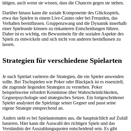
tätigen, auch wenn sie wissen, dass die Chancen gegen sie stehen.
Darüber hinaus kann die soziale Komponente des Glücksspiels,
etwa das Spielen in einem Live-Casino oder bei Freunden, das
Verhalten beeinflussen. Gruppenzwang und die Dynamik innerhalb
einer Spielrunde können zu riskanteren Entscheidungen führen.
Daher ist es wichtig, ein Bewusstsein für die sozialen Aspekte des
Spiels zu entwickeln und sich nicht von anderen beeinflussen zu
lassen.
Strategien für verschiedene Spielarten
Je nach Spielart variieren die Strategien, die ein Spieler anwenden
sollte. Bei Tischspielen wie Poker oder Blackjack ist es essenziell,
die zugrunde liegenden Strategien zu verstehen. Poker
beispielsweise erfordert Kenntnisse über Wahrscheinlichkeiten,
Gegnerpsychologie und strategisches Setzen. Ein fortgeschrittener
Spieler analysiert die Spielzüge seiner Gegner und passt seine
eigene Strategie entsprechend an.
Anders sieht es bei Spielautomaten aus, die hauptsächlich auf Zufall
basieren. Hier kann die Auswahl des richtigen Spiels und das
Verständnis der Auszahlungsquoten entscheidend sein. Es gibt