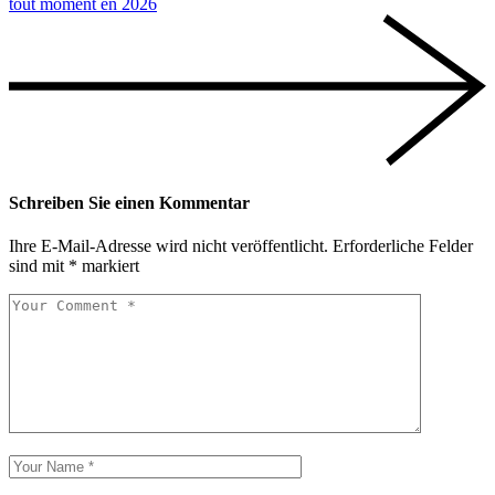
tout moment en 2026
Schreiben Sie einen Kommentar
Ihre E-Mail-Adresse wird nicht veröffentlicht.
Erforderliche Felder
sind mit
*
markiert