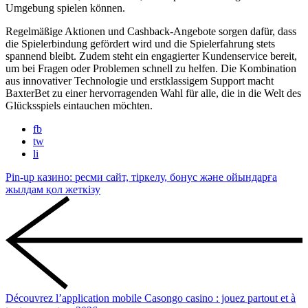
Umgebung spielen können.
Regelmäßige Aktionen und Cashback-Angebote sorgen dafür, dass
die Spielerbindung gefördert wird und die Spielerfahrung stets
spannend bleibt. Zudem steht ein engagierter Kundenservice bereit,
um bei Fragen oder Problemen schnell zu helfen. Die Kombination
aus innovativer Technologie und erstklassigem Support macht
BaxterBet zu einer hervorragenden Wahl für alle, die in die Welt des
Glücksspiels eintauchen möchten.
fb
tw
li
Pin-up казино: ресми сайт, тіркелу, бонус және ойындарға
жылдам қол жеткізу
Découvrez l’application mobile Casongo casino : jouez partout et à