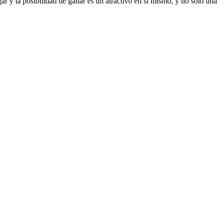
r y la posibilidad de ganar es un atractivo en sí mismo, y no solo una