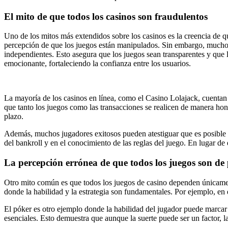
El mito de que todos los casinos son fraudulentos
Uno de los mitos más extendidos sobre los casinos es la creencia de q
percepción de que los juegos están manipulados. Sin embargo, muchos 
independientes. Esto asegura que los juegos sean transparentes y que 
emocionante, fortaleciendo la confianza entre los usuarios.
La mayoría de los casinos en línea, como el Casino Lolajack, cuentan
que tanto los juegos como las transacciones se realicen de manera hones
plazo.
Además, muchos jugadores exitosos pueden atestiguar que es posible ga
del bankroll y en el conocimiento de las reglas del juego. En lugar d
La percepción errónea de que todos los juegos son de 
Otro mito común es que todos los juegos de casino dependen únicament
donde la habilidad y la estrategia son fundamentales. Por ejemplo, en 
El póker es otro ejemplo donde la habilidad del jugador puede marcar l
esenciales. Esto demuestra que aunque la suerte puede ser un factor, 