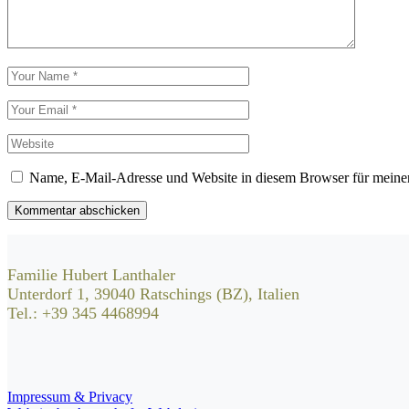
Name, E-Mail-Adresse und Website in diesem Browser für meine
Kommentar abschicken
Familie Hubert Lanthaler
Unterdorf 1, 39040 Ratschings (BZ), Italien
Tel.: +39 345 4468994
Impressum & Privacy