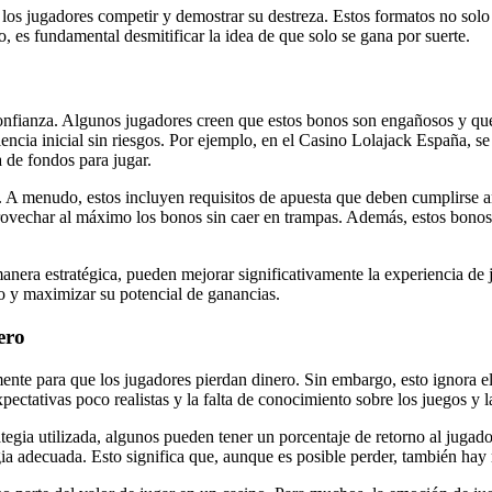
os jugadores competir y demostrar su destreza. Estos formatos no solo 
o, es fundamental desmitificar la idea de que solo se gana por suerte.
nfianza. Algunos jugadores creen que estos bonos son engañosos y que,
iencia inicial sin riesgos. Por ejemplo, en el Casino Lolajack España,
a de fondos para jugar.
. A menudo, estos incluyen requisitos de apuesta que deben cumplirse a
rovechar al máximo los bonos sin caer en trampas. Además, estos bonos
anera estratégica, pueden mejorar significativamente la experiencia de
o y maximizar su potencial de ganancias.
ero
ente para que los jugadores pierdan dinero. Sin embargo, esto ignora e
pectativas poco realistas y la falta de conocimiento sobre los juegos y l
tegia utilizada, algunos pueden tener un porcentaje de retorno al jugad
egia adecuada. Esto significa que, aunque es posible perder, también ha