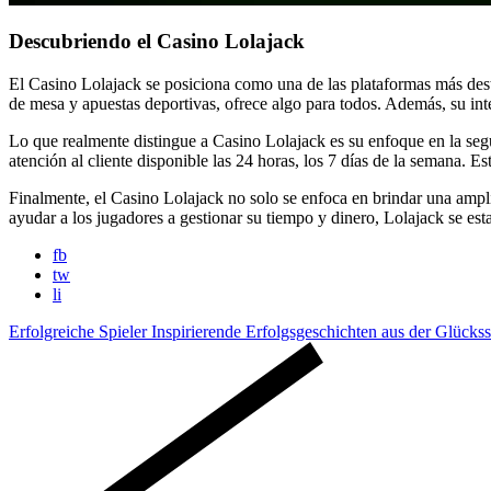
Descubriendo el Casino Lolajack
El Casino Lolajack se posiciona como una de las plataformas más des
de mesa y apuestas deportivas, ofrece algo para todos. Además, su inter
Lo que realmente distingue a Casino Lolajack es su enfoque en la segu
atención al cliente disponible las 24 horas, los 7 días de la semana. 
Finalmente, el Casino Lolajack no solo se enfoca en brindar una ampl
ayudar a los jugadores a gestionar su tiempo y dinero, Lolajack se est
fb
tw
li
Erfolgreiche Spieler Inspirierende Erfolgsgeschichten aus der Glückss