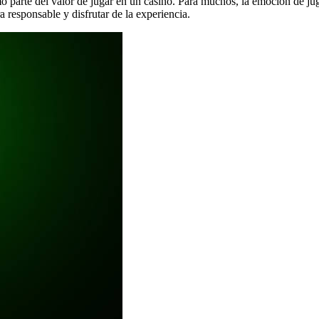
 parte del valor de jugar en un casino. Para muchos, la emoción de juga
a responsable y disfrutar de la experiencia.