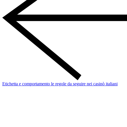
Etichetta e comportamento le regole da seguire nei casinò italiani