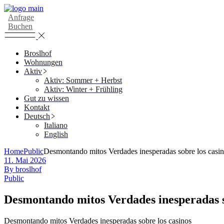
Skip
to
Anfrage
the
Buchen
content
Broslhof
Wohnungen
Aktiv
Aktiv: Sommer + Herbst
Aktiv: Winter + Frühling
Gut zu wissen
Kontakt
Deutsch
Italiano
English
Home
Public
Desmontando mitos Verdades inesperadas sobre los casi
11. Mai 2026
By broslhof
Public
Desmontando mitos Verdades inesperadas s
Desmontando mitos Verdades inesperadas sobre los casinos