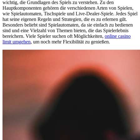
wichtig, die Grundlagen des Spiels zu verstehen. Zu den
Hauptkomponenten gehören die verschiedenen Arten von Spielen,
wie Spielautomaten, Tischspiele und Live-Dealer-Spiele. Jedes Spiel
hat seine eigenen Regeln und Strategien, die es zu erlernen gilt.
Besonders beliebt sind Spielautomaten, da sie einfach zu bedienen
sind und eine Vielzahl von Themen bieten, die das Spielerlebnis
bereichern. Viele Spieler suchen oft Möglichkeiten,
online casino
limit umgehen
, um noch mehr Flexibilität zu genießen.