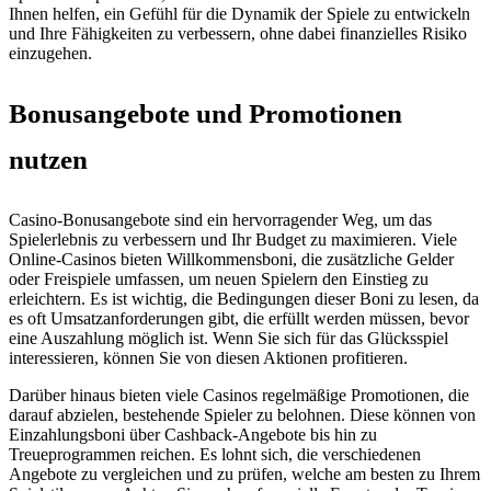
Ihnen helfen, ein Gefühl für die Dynamik der Spiele zu entwickeln
und Ihre Fähigkeiten zu verbessern, ohne dabei finanzielles Risiko
einzugehen.
Bonusangebote und Promotionen
nutzen
Casino-Bonusangebote sind ein hervorragender Weg, um das
Spielerlebnis zu verbessern und Ihr Budget zu maximieren. Viele
Online-Casinos bieten Willkommensboni, die zusätzliche Gelder
oder Freispiele umfassen, um neuen Spielern den Einstieg zu
erleichtern. Es ist wichtig, die Bedingungen dieser Boni zu lesen, da
es oft Umsatzanforderungen gibt, die erfüllt werden müssen, bevor
eine Auszahlung möglich ist. Wenn Sie sich für das Glücksspiel
interessieren, können Sie von diesen Aktionen profitieren.
Darüber hinaus bieten viele Casinos regelmäßige Promotionen, die
darauf abzielen, bestehende Spieler zu belohnen. Diese können von
Einzahlungsboni über Cashback-Angebote bis hin zu
Treueprogrammen reichen. Es lohnt sich, die verschiedenen
Angebote zu vergleichen und zu prüfen, welche am besten zu Ihrem