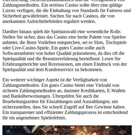
Zahlungsmethoden. Ein seriöses Casino sollte über eine gültige
Lizenz verfügen, die die Einhaltung von Standards für Fairness und
Sicherheit gewährleistet. Suchen Sie nach Casinos, die von
anerkannten Aufsichtsbehörden reguliert werden.
Darüber hinaus spielt die Spielauswahl eine wesentliche Rolle.
Stellen Sie sicher, dass das Casino eine breite Palette von Spielen
anbietet, die Ihren Vorlieben entsprechen, sei es Slots, Tischspiele
oder Live-Casino-Spiele. Ein gutes Casino sollte auch
Softwareanbieter von hoher Qualität präsentieren, da dies oft die
Spielqualität und die Benutzererfahrung beeinflusst. Lesen Sie
Erfahrungsberichte und Rezensionen, um einen Eindruck von der
Spielqualität und dem Kundenservice zu bekommen.
Ein weiterer wichtiger Aspekt ist die Verfügbarkeit von
Zahlungsmethoden. Ein gutes Casino bietet eine Vielzahl von
sicheren Zahlungsmethoden an, darunter Kreditkarten, E-Wallets
und Banküberweisungen. Überprüfen Sie auch die
Bearbeitungszeiten für Einzahlungen und Auszahlungen, um
sicherzustellen, dass Sie schnell Zugriff auf Ihre Gewinne haben.
Ein transparenter und effizienter Zahlungsprozess ist entscheidend
für ein angenehmes Spielerlebnis.