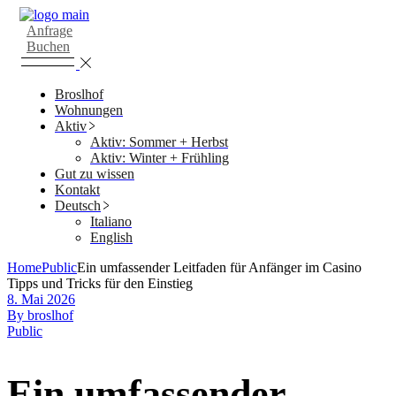
Skip
to
Anfrage
the
Buchen
content
Broslhof
Wohnungen
Aktiv
Aktiv: Sommer + Herbst
Aktiv: Winter + Frühling
Gut zu wissen
Kontakt
Deutsch
Italiano
English
Home
Public
Ein umfassender Leitfaden für Anfänger im Casino
Tipps und Tricks für den Einstieg
8. Mai 2026
By broslhof
Public
Ein umfassender