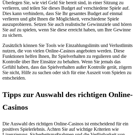
Überlegen Sie, wie viel Geld Sie bereit sind, in einer Sitzung zu
verlieren, und teilen Sie dieses Budget auf verschiedene Spiele auf.
Dies kann verhindern, dass Sie Ihr gesamtes Budget auf einmal
verlieren und gibt Ihnen die Möglichkeit, verschiedene Spiele
auszuprobieren. Setzen Sie auch realistische Gewinnziele und hören
Sie auf zu spielen, wenn Sie diese erreicht haben, um Ihre Gewinne
zu sichern.
Zusätzlich können Sie Tools wie Einzahlungslimits und Verlustlimits
nutzen, die von vielen Online-Casinos angeboten werden. Diese
Funktionen helfen Ihnen, Ihr Spielverhalten zu regulieren und die
Kontrolle über Ihre Einsätze zu behalten. Wenn Sie jemals das
Gefühl haben, dass das Spielverhalten außer Kontrolle gerät, zögern
Sie nicht, Hilfe zu suchen oder sich für eine Auszeit vom Spielen zu
entscheiden.
Tipps zur Auswahl des richtigen Online-
Casinos
Die Auswahl des richtigen Online-Casinos ist entscheidend für ein
positives Spielerlebnis. Achten Sie auf wichtige Kriterien wie
Lizenzierung, Sicherheitsmaßnahmen und die Verfügbarkeit von