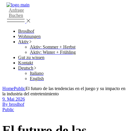
Skip
to
Anfrage
the
Buchen
content
Broslhof
Wohnungen
Aktiv
Aktiv: Sommer + Herbst
Aktiv: Winter + Frühling
Gut zu wissen
Kontakt
Deutsch
Italiano
English
Home
Public
El futuro de las tendencias en el juego y su impacto en
la industria del entretenimiento
9. Mai 2026
By broslhof
Public
El futuro de las