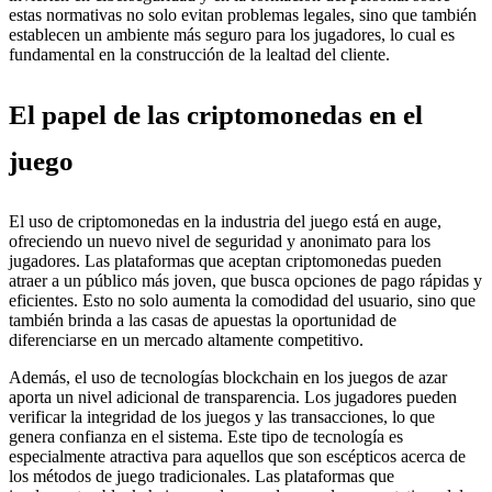
estas normativas no solo evitan problemas legales, sino que también
establecen un ambiente más seguro para los jugadores, lo cual es
fundamental en la construcción de la lealtad del cliente.
El papel de las criptomonedas en el
juego
El uso de criptomonedas en la industria del juego está en auge,
ofreciendo un nuevo nivel de seguridad y anonimato para los
jugadores. Las plataformas que aceptan criptomonedas pueden
atraer a un público más joven, que busca opciones de pago rápidas y
eficientes. Esto no solo aumenta la comodidad del usuario, sino que
también brinda a las casas de apuestas la oportunidad de
diferenciarse en un mercado altamente competitivo.
Además, el uso de tecnologías blockchain en los juegos de azar
aporta un nivel adicional de transparencia. Los jugadores pueden
verificar la integridad de los juegos y las transacciones, lo que
genera confianza en el sistema. Este tipo de tecnología es
especialmente atractiva para aquellos que son escépticos acerca de
los métodos de juego tradicionales. Las plataformas que