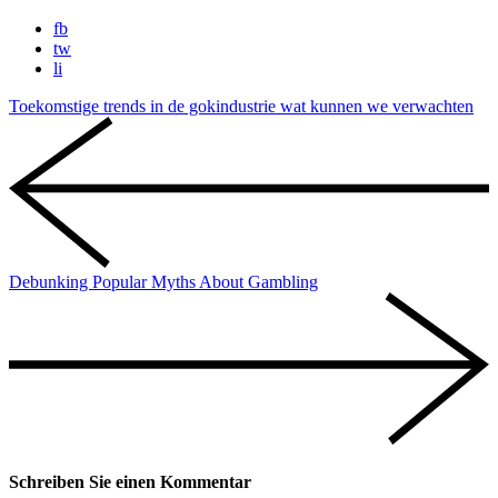
fb
tw
li
Toekomstige trends in de gokindustrie wat kunnen we verwachten
Debunking Popular Myths About Gambling
Schreiben Sie einen Kommentar