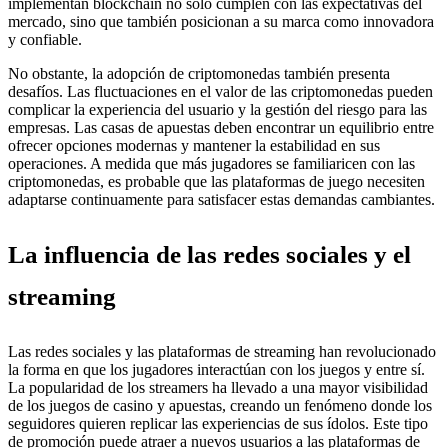
implementan blockchain no solo cumplen con las expectativas del
mercado, sino que también posicionan a su marca como innovadora
y confiable.
No obstante, la adopción de criptomonedas también presenta
desafíos. Las fluctuaciones en el valor de las criptomonedas pueden
complicar la experiencia del usuario y la gestión del riesgo para las
empresas. Las casas de apuestas deben encontrar un equilibrio entre
ofrecer opciones modernas y mantener la estabilidad en sus
operaciones. A medida que más jugadores se familiaricen con las
criptomonedas, es probable que las plataformas de juego necesiten
adaptarse continuamente para satisfacer estas demandas cambiantes.
La influencia de las redes sociales y el
streaming
Las redes sociales y las plataformas de streaming han revolucionado
la forma en que los jugadores interactúan con los juegos y entre sí.
La popularidad de los streamers ha llevado a una mayor visibilidad
de los juegos de casino y apuestas, creando un fenómeno donde los
seguidores quieren replicar las experiencias de sus ídolos. Este tipo
de promoción puede atraer a nuevos usuarios a las plataformas de