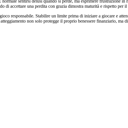
e. È normale sentirsi delusi quando si perde, ma esprimere frustrazione i
o di accettare una perdita con grazia dimostra maturità e rispetto per il g
 gioco responsabile. Stabilire un limite prima di iniziare a giocare e atten
sto atteggiamento non solo protegge il proprio benessere finanziario, m