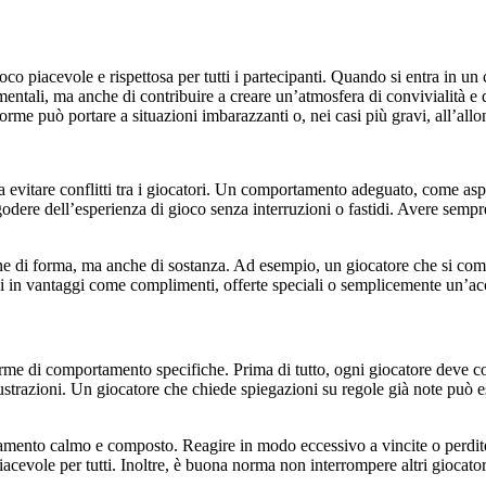
co piacevole e rispettosa per tutti i partecipanti. Quando si entra in un 
entali, ma anche di contribuire a creare un’atmosfera di convivialità e 
 norme può portare a situazioni imbarazzanti o, nei casi più gravi, all’al
e a evitare conflitti tra i giocatori. Un comportamento adeguato, come aspet
i godere dell’esperienza di gioco senza interruzioni o fastidi. Avere sem
ione di forma, ma anche di sostanza. Ad esempio, un giocatore che si co
si in vantaggi come complimenti, offerte speciali o semplicemente un’ac
orme di comportamento specifiche. Prima di tutto, ogni giocatore deve co
 frustrazioni. Un giocatore che chiede spiegazioni su regole già note può
amento calmo e composto. Reagire in modo eccessivo a vincite o perdite
iacevole per tutti. Inoltre, è buona norma non interrompere altri giocat