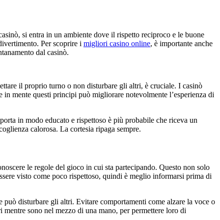
casinò, si entra in un ambiente dove il rispetto reciproco e le buone
divertimento. Per scoprire i
migliori casino online
, è importante anche
lontanamento dal casinò.
tare il proprio turno o non disturbare gli altri, è cruciale. I casinò
pre in mente questi principi può migliorare notevolmente l’esperienza di
mporta in modo educato e rispettoso è più probabile che riceva un
coglienza calorosa. La cortesia ripaga sempre.
noscere le regole del gioco in cui sta partecipando. Questo non solo
 essere visto come poco rispettoso, quindi è meglio informarsi prima di
 può disturbare gli altri. Evitare comportamenti come alzare la voce o
ori mentre sono nel mezzo di una mano, per permettere loro di