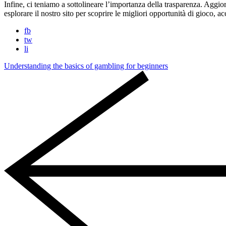
Infine, ci teniamo a sottolineare l’importanza della trasparenza. Aggior
esplorare il nostro sito per scoprire le migliori opportunità di gioco,
fb
tw
li
Understanding the basics of gambling for beginners