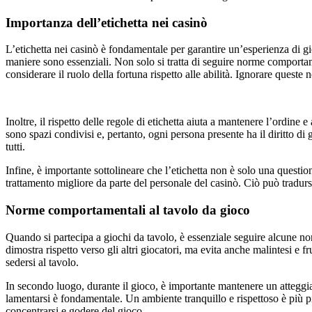
Importanza dell’etichetta nei casinò
L’etichetta nei casinò è fondamentale per garantire un’esperienza di gio
maniere sono essenziali. Non solo si tratta di seguire norme comportam
considerare il ruolo della fortuna rispetto alle abilità. Ignorare queste
Inoltre, il rispetto delle regole di etichetta aiuta a mantenere l’ordine 
sono spazi condivisi e, pertanto, ogni persona presente ha il diritto d
tutti.
Infine, è importante sottolineare che l’etichetta non è solo una quest
trattamento migliore da parte del personale del casinò. Ciò può tradur
Norme comportamentali al tavolo da gioco
Quando si partecipa a giochi da tavolo, è essenziale seguire alcune n
dimostra rispetto verso gli altri giocatori, ma evita anche malintesi e
sedersi al tavolo.
In secondo luogo, durante il gioco, è importante mantenere un atteggi
lamentarsi è fondamentale. Un ambiente tranquillo e rispettoso è più p
concentrarsi e godere del gioco.