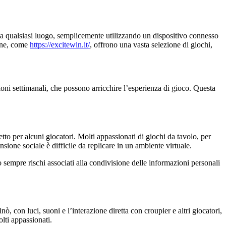
e da qualsiasi luogo, semplicemente utilizzando un dispositivo connesso
line, come
https://excitewin.it/
, offrono una vasta selezione di giochi,
oni settimanali, che possono arricchire l’esperienza di gioco. Questa
tto per alcuni giocatori. Molti appassionati di giochi da tavolo, per
sione sociale è difficile da replicare in un ambiente virtuale.
no sempre rischi associati alla condivisione delle informazioni personali
nò, con luci, suoni e l’interazione diretta con croupier e altri giocatori,
lti appassionati.