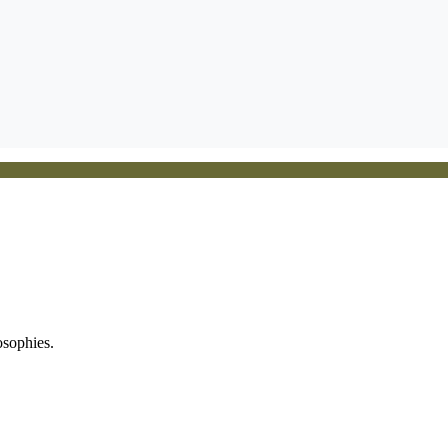
osophies.