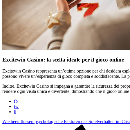
Excitewin Casino: la scelta ideale per il gioco online
Excitewin Casino rappresenta un’ottima opzione per chi desidera esplora
possono vivere un’esperienza di gioco completa e soddisfacente. La pi
Inoltre, Excitewin Casino si impegna a garantire la sicurezza dei prop
rendere ogni visita unica e divertente, dimostrando che il gioco onlin
fb
tw
li
Wie beeinflussen psychologische Faktoren das Spielverhalten im Cas