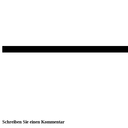
Schreiben Sie einen Kommentar