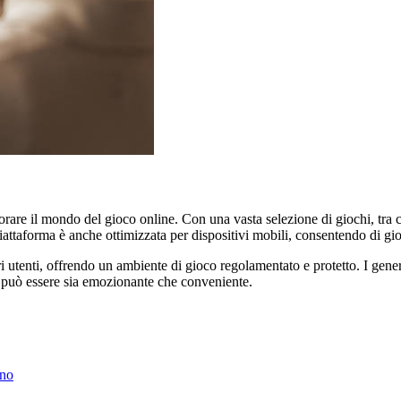
re il mondo del gioco online. Con una vasta selezione di giochi, tra cui 
attaforma è anche ottimizzata per dispositivi mobili, consentendo di g
ri utenti, offrendo un ambiente di gioco regolamentato e protetto. I gen
e può essere sia emozionante che conveniente.
ino