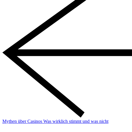
Mythen über Casinos Was wirklich stimmt und was nicht