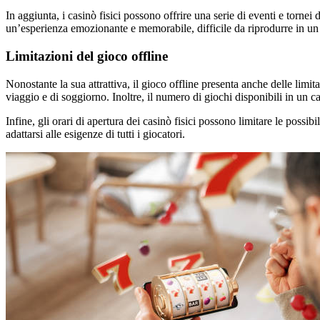
In aggiunta, i casinò fisici possono offrire una serie di eventi e torn
un’esperienza emozionante e memorabile, difficile da riprodurre in un
Limitazioni del gioco offline
Nonostante la sua attrattiva, il gioco offline presenta anche delle limi
viaggio e di soggiorno. Inoltre, il numero di giochi disponibili in un ca
Infine, gli orari di apertura dei casinò fisici possono limitare le possi
adattarsi alle esigenze di tutti i giocatori.