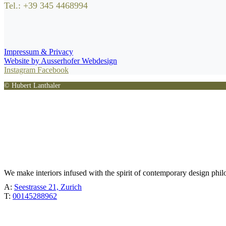
Tel.: +39 345 4468994
Impressum & Privacy
Website by Ausserhofer Webdesign
Instagram
Facebook
© Hubert Lanthaler
TÖBEL
We make interiors infused with the spirit of contemporary design phil
A:
Seestrasse 21, Zurich
T:
00145288962