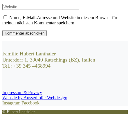
Name, E-Mail-Adresse und Website in diesem Browser für
meinen nächsten Kommentar speichern.
Kommentar abschicken
Familie Hubert Lanthaler
Unterdorf 1, 39040 Ratschings (BZ), Italien
Tel.: +39 345 4468994
Impressum & Privacy
Website by Ausserhofer Webdesign
Instagram
Facebook
© Hubert Lanthaler