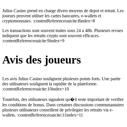
Julius Casino prend en charge divers moyens de depot et retrait. Les
joueurs peuvent utiliser les cartes bancaires, e-wallets et
cryptomonnaies. :contentReferenceoaicite:8index=8
Les transactions sont souvent traites sous 24 a 48h. Plusieurs revues
indiquent que les retraits crypto sont souvent efficaces.
:contentReferenceoaicite:9index=9
Avis des joueurs
Les avis Julius Casino soulignent plusieurs points forts. Une partie
des utilisateurs soulignent la rapidite de la plateforme.
:contentReferenceoaicite:10index=10
Toutefois, des utilisateurs signalent qu�il reste important de verifier
les conditions de bonus. Dans certaines discussions communautaires
plusieurs utilisateurs conseillent de privilegier les retraits via e-
wallets. :contentReferenceoaicite:11index=11