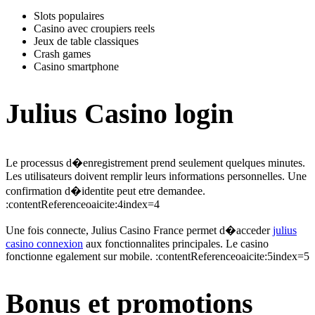
Slots populaires
Casino avec croupiers reels
Jeux de table classiques
Crash games
Casino smartphone
Julius Casino login
Le processus d�enregistrement prend seulement quelques minutes.
Les utilisateurs doivent remplir leurs informations personnelles. Une
confirmation d�identite peut etre demandee.
:contentReferenceoaicite:4index=4
Une fois connecte, Julius Casino France permet d�acceder
julius
casino connexion
aux fonctionnalites principales. Le casino
fonctionne egalement sur mobile. :contentReferenceoaicite:5index=5
Bonus et promotions