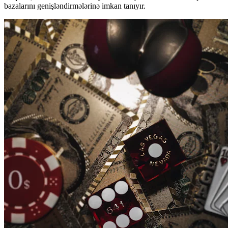
bazalarını genişləndirmələrinə imkan tanıyır.