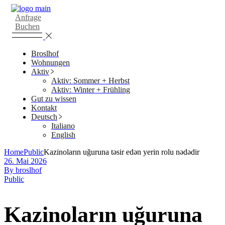
Skip
to
Anfrage
the
Buchen
content
Broslhof
Wohnungen
Aktiv
Aktiv: Sommer + Herbst
Aktiv: Winter + Frühling
Gut zu wissen
Kontakt
Deutsch
Italiano
English
Home
Public
Kazinoların uğuruna təsir edən yerin rolu nədədir
26. Mai 2026
By broslhof
Public
Kazinoların uğuruna