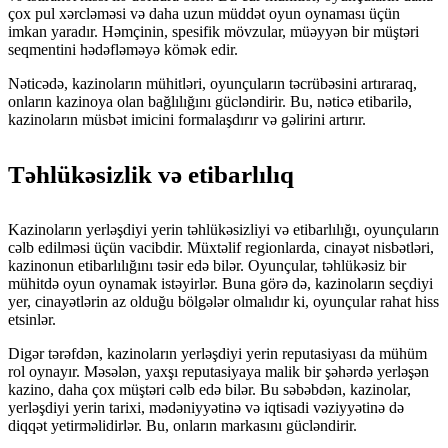
çox pul xərcləməsi və daha uzun müddət oyun oynaması üçün
imkan yaradır. Həmçinin, spesifik mövzular, müəyyən bir müştəri
seqmentini hədəfləməyə kömək edir.
Nəticədə, kazinoların mühitləri, oyunçuların təcrübəsini artıraraq,
onların kazinoya olan bağlılığını gücləndirir. Bu, nəticə etibarilə,
kazinoların müsbət imicini formalaşdırır və gəlirini artırır.
Təhlükəsizlik və etibarlılıq
Kazinoların yerləşdiyi yerin təhlükəsizliyi və etibarlılığı, oyunçuların
cəlb edilməsi üçün vacibdir. Müxtəlif regionlarda, cinayət nisbətləri,
kazinonun etibarlılığını təsir edə bilər. Oyunçular, təhlükəsiz bir
mühitdə oyun oynamak istəyirlər. Buna görə də, kazinoların seçdiyi
yer, cinayətlərin az olduğu bölgələr olmalıdır ki, oyunçular rahat hiss
etsinlər.
Digər tərəfdən, kazinoların yerləşdiyi yerin reputasiyası da mühüm
rol oynayır. Məsələn, yaxşı reputasiyaya malik bir şəhərdə yerləşən
kazino, daha çox müştəri cəlb edə bilər. Bu səbəbdən, kazinolar,
yerləşdiyi yerin tarixi, mədəniyyətinə və iqtisadi vəziyyətinə də
diqqət yetirməlidirlər. Bu, onların markasını gücləndirir.