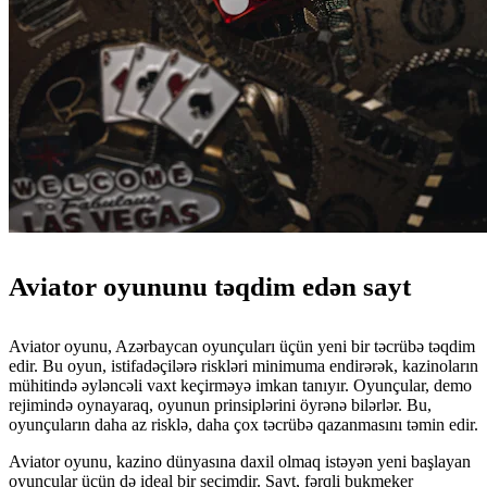
Aviator oyununu təqdim edən sayt
Aviator oyunu, Azərbaycan oyunçuları üçün yeni bir təcrübə təqdim
edir. Bu oyun, istifadəçilərə riskləri minimuma endirərək, kazinoların
mühitində əyləncəli vaxt keçirməyə imkan tanıyır. Oyunçular, demo
rejimində oynayaraq, oyunun prinsiplərini öyrənə bilərlər. Bu,
oyunçuların daha az risklə, daha çox təcrübə qazanmasını təmin edir.
Aviator oyunu, kazino dünyasına daxil olmaq istəyən yeni başlayan
oyunçular üçün də ideal bir seçimdir. Sayt, fərqli bukmeker