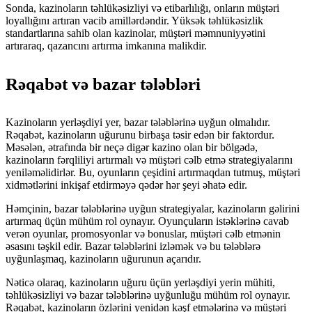
Sonda, kazinoların təhlükəsizliyi və etibarlılığı, onların müştəri
loyallığını artıran vacib amillərdəndir. Yüksək təhlükəsizlik
standartlarına sahib olan kazinolar, müştəri məmnuniyyətini
artıraraq, qazancını artırma imkanına malikdir.
Rəqabət və bazar tələbləri
Kazinoların yerləşdiyi yer, bazar tələblərinə uyğun olmalıdır.
Rəqabət, kazinoların uğurunu birbaşa təsir edən bir faktordur.
Məsələn, ətrafında bir neçə digər kazino olan bir bölgədə,
kazinoların fərqliliyi artırmalı və müştəri cəlb etmə strategiyalarını
yeniləməlidirlər. Bu, oyunların çeşidini artırmaqdan tutmuş, müştəri
xidmətlərini inkişaf etdirməyə qədər hər şeyi əhatə edir.
Həmçinin, bazar tələblərinə uyğun strategiyalar, kazinoların gəlirini
artırmaq üçün mühüm rol oynayır. Oyunçuların istəklərinə cavab
verən oyunlar, promosyonlar və bonuslar, müştəri cəlb etmənin
əsasını təşkil edir. Bazar tələblərini izləmək və bu tələblərə
uyğunlaşmaq, kazinoların uğurunun açarıdır.
Nəticə olaraq, kazinoların uğuru üçün yerləşdiyi yerin mühiti,
təhlükəsizliyi və bazar tələblərinə uyğunluğu mühüm rol oynayır.
Rəqabət, kazinoların özlərini yenidən kəşf etmələrinə və müştəri