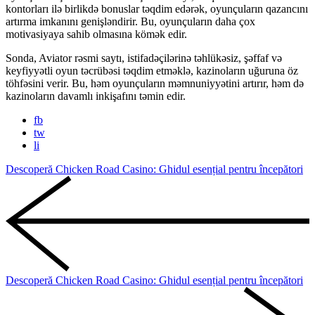
kontorları ilə birlikdə bonuslar təqdim edərək, oyunçuların qazancını
artırma imkanını genişləndirir. Bu, oyunçuların daha çox
motivasiyaya sahib olmasına kömək edir.
Sonda, Aviator rəsmi saytı, istifadəçilərinə təhlükəsiz, şəffaf və
keyfiyyətli oyun təcrübəsi təqdim etməklə, kazinoların uğuruna öz
töhfəsini verir. Bu, həm oyunçuların məmnuniyyətini artırır, həm də
kazinoların davamlı inkişafını təmin edir.
fb
tw
li
Descoperă Chicken Road Casino: Ghidul esențial pentru începători
Descoperă Chicken Road Casino: Ghidul esențial pentru începători