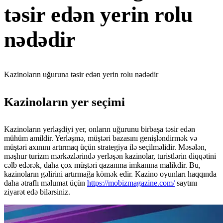
təsir edən yerin rolu
nədədir
Kazinoların uğuruna təsir edən yerin rolu nədədir
Kazinoların yer seçimi
Kazinoların yerləşdiyi yer, onların uğurunu birbaşa təsir edən
mühüm amildir. Yerləşmə, müştəri bazasını genişləndirmək və
müştəri axınını artırmaq üçün strategiya ilə seçilməlidir. Məsələn,
məşhur turizm mərkəzlərində yerləşən kazinolar, turistlərin diqqətini
cəlb edərək, daha çox müştəri qazanma imkanına malikdir. Bu,
kazinoların gəlirini artırmağa kömək edir. Kazino oyunları haqqında
daha ətraflı məlumat üçün
https://mobizmagazine.com/
saytını
ziyarət edə bilərsiniz.