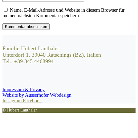
Name, E-Mail-Adresse und Website in diesem Browser für
meinen nächsten Kommentar speichern.
Kommentar abschicken
Familie Hubert Lanthaler
Unterdorf 1, 39040 Ratschings (BZ), Italien
Tel.: +39 345 4468994
Impressum & Privacy
Website by Ausserhofer Webdesign
Instagram
Facebook
© Hubert Lanthaler