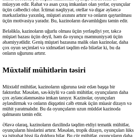
müəyyən edir. Rahat və asan çıxış imkanları olan yerlər, oyunçular
üçün cəlbedici olur. İctimai nəqliyyat, otellər və digər əyləncə
mərkəzlərinə yaxınlıq, müştəri axınını artırır və onların qaytarılması
üçün motivasiya yaradır. Bu, kazinoların davamlılığını təmin edir.
Beləliklə, kazinoların uğurlu olması üçün yerləşdiyi yer, təkcə
müştəri bazası üçün deyil, həm də oyunçu məmnuniyyəti üçün
əhəmiyyətlidir. Geniş müştəri bazasına malik olan kazinolar, daha
çox oyun seçimləri və xidmətləri təqdim edə bilərlər ki, bu da
onların uğurunu artırır.
Müxtəlif mühitlərin təsiri
Müxtəlif mühitlər, kazinoların uğuruna təsir edən başqa bir
faktordur. Məsələn, səs-küylü və canlı mühitlər, oyunçuların daha
çox əyləncələnməsinə imkan tanıyır. Kazinolar, oyunçuları
əyləndirmək və onların diqqətini cəlb etmək üçün müasir dizayn və
mühit yaratmalıdır. Bu da oyunçuların uzun müddət kazinoda
qalmasını təmin edir.
Əlavə olaraq, kazinoların daxilində təqdim etdiyi tematik mühitlər,
oyunçuların hisslərini artırır. Məsələn, tropik dizayn, oyunçuları lüks
və istirahət hissi ilə doldura bilər. Bu cür mühitlər, oyunçuların daha