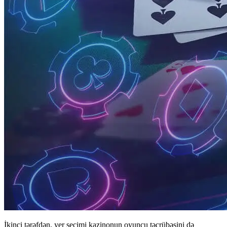
İkinci tərəfdən, yer seçimi kazinonun oyunçu təcrübəsini də