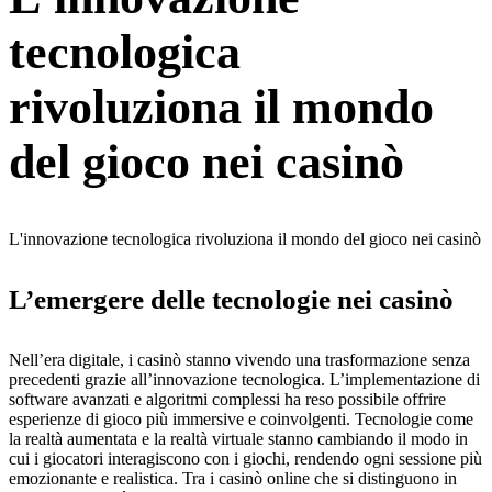
tecnologica
rivoluziona il mondo
del gioco nei casinò
L'innovazione tecnologica rivoluziona il mondo del gioco nei casinò
L’emergere delle tecnologie nei casinò
Nell’era digitale, i casinò stanno vivendo una trasformazione senza
precedenti grazie all’innovazione tecnologica. L’implementazione di
software avanzati e algoritmi complessi ha reso possibile offrire
esperienze di gioco più immersive e coinvolgenti. Tecnologie come
la realtà aumentata e la realtà virtuale stanno cambiando il modo in
cui i giocatori interagiscono con i giochi, rendendo ogni sessione più
emozionante e realistica. Tra i casinò online che si distinguono in