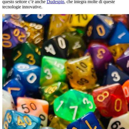
questo settore c’è anche
Dudespin
, che integra molte di queste
tecnologie innovative.