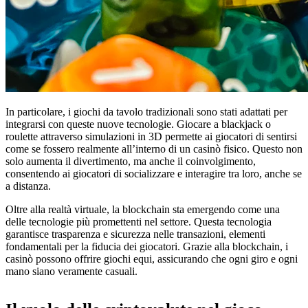
In particolare, i giochi da tavolo tradizionali sono stati adattati per
integrarsi con queste nuove tecnologie. Giocare a blackjack o
roulette attraverso simulazioni in 3D permette ai giocatori di sentirsi
come se fossero realmente all’interno di un casinò fisico. Questo non
solo aumenta il divertimento, ma anche il coinvolgimento,
consentendo ai giocatori di socializzare e interagire tra loro, anche se
a distanza.
Oltre alla realtà virtuale, la blockchain sta emergendo come una
delle tecnologie più promettenti nel settore. Questa tecnologia
garantisce trasparenza e sicurezza nelle transazioni, elementi
fondamentali per la fiducia dei giocatori. Grazie alla blockchain, i
casinò possono offrire giochi equi, assicurando che ogni giro e ogni
mano siano veramente casuali.