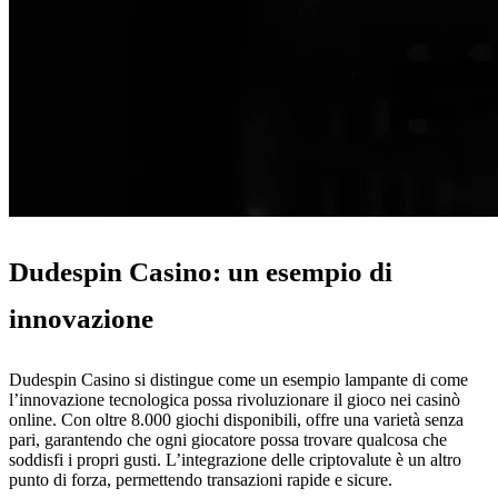
Dudespin Casino: un esempio di
innovazione
Dudespin Casino si distingue come un esempio lampante di come
l’innovazione tecnologica possa rivoluzionare il gioco nei casinò
online. Con oltre 8.000 giochi disponibili, offre una varietà senza
pari, garantendo che ogni giocatore possa trovare qualcosa che
soddisfi i propri gusti. L’integrazione delle criptovalute è un altro
punto di forza, permettendo transazioni rapide e sicure.