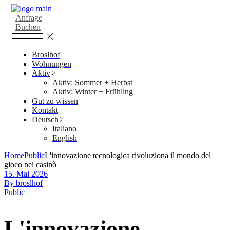
Skip
to
Anfrage
the
Buchen
content
Broslhof
Wohnungen
Aktiv
Aktiv: Sommer + Herbst
Aktiv: Winter + Frühling
Gut zu wissen
Kontakt
Deutsch
Italiano
English
Home
Public
L'innovazione tecnologica rivoluziona il mondo del
gioco nei casinò
15. Mai 2026
By broslhof
Public
L'innovazione