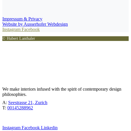
Impressum & Privacy
Website by Ausserhofer Webdesign
Instagram
Facebook
© Hubert Lanthaler
TÖBEL
We make interiors infused with the spirit of contemporary design
philosophies.
A:
Seestrasse 21, Zurich
T:
00145288962
Instagram
Facebook
Linkedin