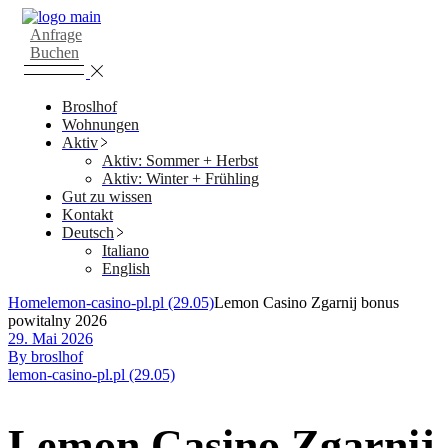
Skip
to
Anfrage
the
Buchen
content
Broslhof
Wohnungen
Aktiv
Aktiv: Sommer + Herbst
Aktiv: Winter + Frühling
Gut zu wissen
Kontakt
Deutsch
Italiano
English
Home
lemon-casino-pl.pl (29.05)
Lemon Casino Zgarnij bonus
powitalny 2026
29. Mai 2026
By broslhof
lemon-casino-pl.pl (29.05)
Lemon Casino Zgarnij