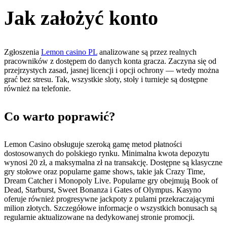
Jak założyć konto
Zgłoszenia
Lemon casino PL
analizowane są przez realnych
pracowników z dostępem do danych konta gracza. Zaczyna się od
przejrzystych zasad, jasnej licencji i opcji ochrony — wtedy można
grać bez stresu. Tak, wszystkie sloty, stoły i turnieje są dostępne
również na telefonie.
Co warto poprawić?
Lemon Casino obsługuje szeroką gamę metod płatności
dostosowanych do polskiego rynku. Minimalna kwota depozytu
wynosi 20 zł, a maksymalna zł na transakcję. Dostępne są klasyczne
gry stołowe oraz popularne game shows, takie jak Crazy Time,
Dream Catcher i Monopoly Live. Popularne gry obejmują Book of
Dead, Starburst, Sweet Bonanza i Gates of Olympus. Kasyno
oferuje również progresywne jackpoty z pulami przekraczającymi
milion złotych. Szczegółowe informacje o wszystkich bonusach są
regularnie aktualizowane na dedykowanej stronie promocji.