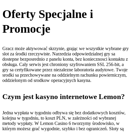
Oferty Specjalne i
Promocje
Gracz może aktywować skrzynie, grając we wszystkie wybrane gry
slot za środki rzeczywiste. Narzedzia odpowiedzialnej gry sa
dostepne bezposrednio z panelu konta, bez koniecznosci kontaktu z
obsługa. Caly serwis jest chroniony szyfrowaniem SSL 256-bit, a
gry sa certyfikowane przez niezalezne laboratoria audytowe. Twoje
srodki sa przechowywane na oddzielnym rachunku powierniczym,
oddzielonym od srodkow operacyjnych kasyna.
Czym jest kasyno internetowe Lemon?
Jedna wypłata w tygodniu odbywa się bez dodatkowych kosztów,
kolejna w tygodniu, to koszt PLN, w zależności od wybranej
metody wypłaty. W Lemon Casino 6 tworzymy środowisko, w
którym możesz grać wygodnie, szybko i bez ograniczeń. Sloty są