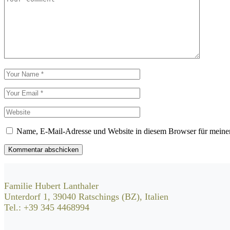
Name, E-Mail-Adresse und Website in diesem Browser für meine
Kommentar abschicken
Familie Hubert Lanthaler
Unterdorf 1, 39040 Ratschings (BZ), Italien
Tel.: +39 345 4468994