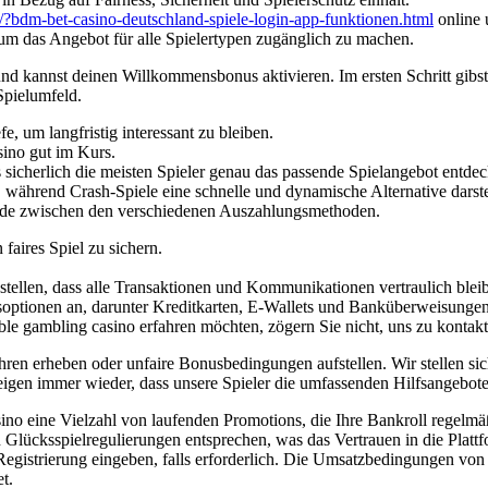
s/?bdm-bet-casino-deutschland-spiele-login-app-funktionen.html
online 
um das Angebot für alle Spielertypen zugänglich zu machen.
 und kannst deinen Willkommensbonus aktivieren. Im ersten Schritt gi
Spielumfeld.
, um langfristig interessant zu bleiben.
sino gut im Kurs.
sicherlich die meisten Spieler genau das passende Spielangebot entdec
während Crash-Spiele eine schnelle und dynamische Alternative darste
hiede zwischen den verschiedenen Auszahlungsmethoden.
faires Spiel zu sichern.
tellen, dass alle Transaktionen und Kommunikationen vertraulich blei
ptionen an, darunter Kreditkarten, E-Wallets und Banküberweisungen
le gambling casino erfahren möchten, zögern Sie nicht, uns zu kontakt
en erheben oder unfaire Bonusbedingungen aufstellen. Wir stellen siche
n immer wieder, dass unsere Spieler die umfassenden Hilfsangebote u
 eine Vielzahl von laufenden Promotions, die Ihre Bankroll regelmäßi
lücksspielregulierungen entsprechen, was das Vertrauen in die Plattfo
egistrierung eingeben, falls erforderlich. Die Umsatzbedingungen von 3
t.