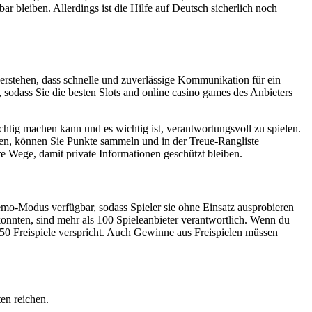
r bleiben. Allerdings ist die Hilfe auf Deutsch sicherlich noch
rstehen, dass schnelle und zuverlässige Kommunikation für ein
t, sodass Sie die besten Slots and online casino games des Anbieters
üchtig machen kann und es wichtig ist, verantwortungsvoll zu spielen.
elen, können Sie Punkte sammeln und in der Treue-Rangliste
e Wege, damit private Informationen geschützt bleiben.
emo-Modus verfügbar, sodass Spieler sie ohne Einsatz ausprobieren
onnten, sind mehr als 100 Spieleanbieter verantwortlich. Wenn du
250 Freispiele verspricht. Auch Gewinne aus Freispielen müssen
en reichen.