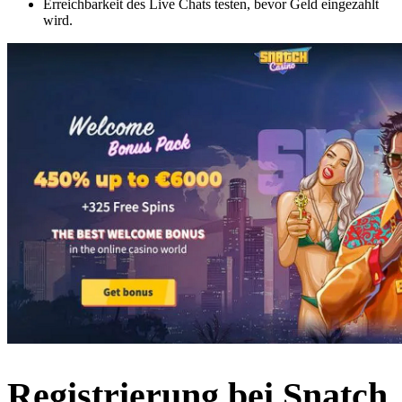
Erreichbarkeit des Live Chats testen, bevor Geld eingezahlt
wird.
Registrierung bei Snatch