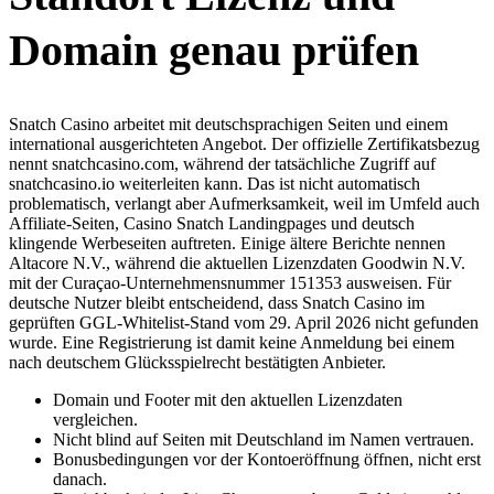
Domain genau prüfen
Snatch Casino arbeitet mit deutschsprachigen Seiten und einem
international ausgerichteten Angebot. Der offizielle Zertifikatsbezug
nennt snatchcasino.com, während der tatsächliche Zugriff auf
snatchcasino.io weiterleiten kann. Das ist nicht automatisch
problematisch, verlangt aber Aufmerksamkeit, weil im Umfeld auch
Affiliate-Seiten, Casino Snatch Landingpages und deutsch
klingende Werbeseiten auftreten. Einige ältere Berichte nennen
Altacore N.V., während die aktuellen Lizenzdaten Goodwin N.V.
mit der Curaçao-Unternehmensnummer 151353 ausweisen. Für
deutsche Nutzer bleibt entscheidend, dass Snatch Casino im
geprüften GGL-Whitelist-Stand vom 29. April 2026 nicht gefunden
wurde. Eine Registrierung ist damit keine Anmeldung bei einem
nach deutschem Glücksspielrecht bestätigten Anbieter.
Domain und Footer mit den aktuellen Lizenzdaten
vergleichen.
Nicht blind auf Seiten mit Deutschland im Namen vertrauen.
Bonusbedingungen vor der Kontoeröffnung öffnen, nicht erst
danach.