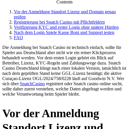
Contents
Vor der Anmeldung Standort Lizenz und Domain genau
prüfen
Registrierung bei Snatch Casino mit Pflichtfeldern
Verifizierung KYC und erster Login ohne spätere Hürden
Nach dem Login Spiele Kasse Boni und Support testen
FAQ
Die Anmeldung bei Snatch Casino ist technisch einfach, sollte für
Spieler aus Deutschland aber nicht wie ein reiner Klickprozess
behandelt werden. Vor dem ersten Login gehört ein Blick auf
Betreiber, Lizenz, KYC-Regeln und Zahlungswege dazu. Snatch
Casino Deutschland klingt nach einer lokalen Version, tatsächlich ist
nach dem geprüften Stand keine GGL-Lizenz bestätigt; die aktive
Curaçao-Lizenz OGL/2024/758/0228 läuft auf Goodwin N.V. Wer
sich über
SnatchCasino
registriert oder Snatch casino online sucht,
sollte daher zuerst verstehen, welche Daten abgefragt werden und
welche Verantwortung beim Spieler bleibt.
Vor der Anmeldung
Standort Lizenz und