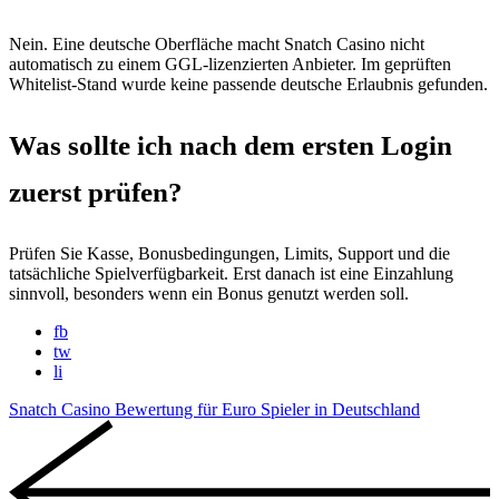
Nein. Eine deutsche Oberfläche macht Snatch Casino nicht
automatisch zu einem GGL-lizenzierten Anbieter. Im geprüften
Whitelist-Stand wurde keine passende deutsche Erlaubnis gefunden.
Was sollte ich nach dem ersten Login
zuerst prüfen?
Prüfen Sie Kasse, Bonusbedingungen, Limits, Support und die
tatsächliche Spielverfügbarkeit. Erst danach ist eine Einzahlung
sinnvoll, besonders wenn ein Bonus genutzt werden soll.
fb
tw
li
Snatch Casino Bewertung für Euro Spieler in Deutschland