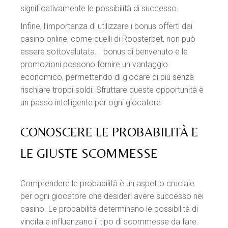
significativamente le possibilità di successo.
Infine, l’importanza di utilizzare i bonus offerti dai
casino online, come quelli di Roosterbet, non può
essere sottovalutata. I bonus di benvenuto e le
promozioni possono fornire un vantaggio
economico, permettendo di giocare di più senza
rischiare troppi soldi. Sfruttare queste opportunità è
un passo intelligente per ogni giocatore.
CONOSCERE LE PROBABILITÀ E
LE GIUSTE SCOMMESSE
Comprendere le probabilità è un aspetto cruciale
per ogni giocatore che desideri avere successo nei
casino. Le probabilità determinano le possibilità di
vincita e influenzano il tipo di scommesse da fare.