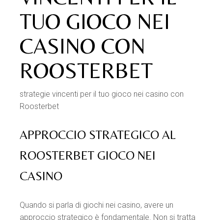
TUO GIOCO NEI
CASINO CON
ROOSTERBET
strategie vincenti per il tuo gioco nei casino con
Roosterbet
APPROCCIO STRATEGICO AL
ROOSTERBET GIOCO NEI
CASINO
Quando si parla di giochi nei casino, avere un
approccio strategico è fondamentale. Non si tratta