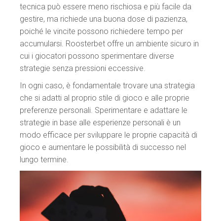
tecnica può essere meno rischiosa e più facile da
gestire, ma richiede una buona dose di pazienza,
poiché le vincite possono richiedere tempo per
accumularsi. Roosterbet offre un ambiente sicuro in
cui i giocatori possono sperimentare diverse
strategie senza pressioni eccessive.
In ogni caso, è fondamentale trovare una strategia
che si adatti al proprio stile di gioco e alle proprie
preferenze personali. Sperimentare e adattare le
strategie in base alle esperienze personali è un
modo efficace per sviluppare le proprie capacità di
gioco e aumentare le possibilità di successo nel
lungo termine.