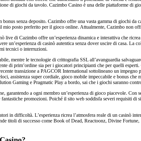
ione di giochi da tavolo. Cazimbo Casino è una delle piattaforme di gio
n bonus senza deposito. Cazimbo offre una vasta gamma di giochi da casin
il mio posto preferito per il gioco online. Attualmente, Cazimbo non offre
casinò live di Cazimbo offre un’esperienza dinamica e interattiva che ricre
ivere un’esperienza di casinò autentica senza dover uscire di casa. La col
i tecnici o interruzioni.
bile, mentre le tecnologie di crittografia SSL all’avanguardia salvaguard
te di prim’ordine sia per i giocatori principianti che per quelli esperti
a recente transizione a PAGCOR International sottolineano un impegno p
loci, assistenza super cordiale, gioco mobile impeccabile e bonus che man
ution Gaming e Pragmatic Play a bordo, sai che i giochi saranno control
, garantendo a ogni membro un’esperienza di gioco piacevole. Con sede
 e fantastiche promozioni. Poiché il sito web soddisfa severi requisiti di 
atori in difficoltà. L’esperienza ricrea l’atmosfera reale di un casinò in
ende titoli di successo come Book of Dead, Reactoonz, Divine Fortune, S
 Casino?