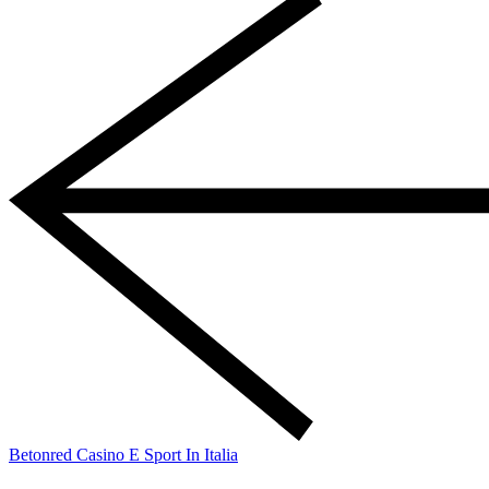
Betonred Casino E Sport In Italia