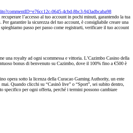
-giolito?commentID=e76cc12c-0645-4cbd-8bc3-943adbcaba98
i recuperare l’accesso al tuo account in pochi minuti, garantendo la tua
Per garantire la sicurezza del tuo account, è consigliabile creare una
i spieghiamo passo per passo come registrarti, verificare il tuo account
 come una royalty ad ogni scommessa e vittoria. L’Cazimbo Casino della
il sontuoso bonus di benvenuto su Cazimbo, dove il 100% fino a €500 è
ino opera sotto la licenza della Curacao Gaming Authority, un ente
i mai. Quando clicchi su “Casinò live” o “Sport”, sei subito dentro,
ento specifico per ogni offerta, perché i termini possono cambiare