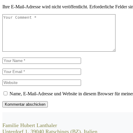
Ihre E-Mail-Adresse wird nicht veröffentlicht.
Erforderliche Felder si
Name, E-Mail-Adresse und Website in diesem Browser für meine
Kommentar abschicken
Familie Hubert Lanthaler
Unterdorf 1, 39040 Ratschings (BZ), Italien