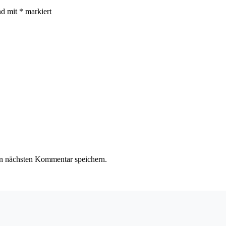
nd mit
*
markiert
n nächsten Kommentar speichern.