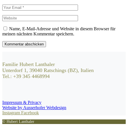
Name, E-Mail-Adresse und Website in diesem Browser für
meinen nächsten Kommentar speichern.
Kommentar abschicken
Familie Hubert Lanthaler
Unterdorf 1, 39040 Ratschings (BZ), Italien
Tel.: +39 345 4468994
Impressum & Privacy
Website by Ausserhofer Webdesign
Instagram
Facebook
© Hubert Lanthaler