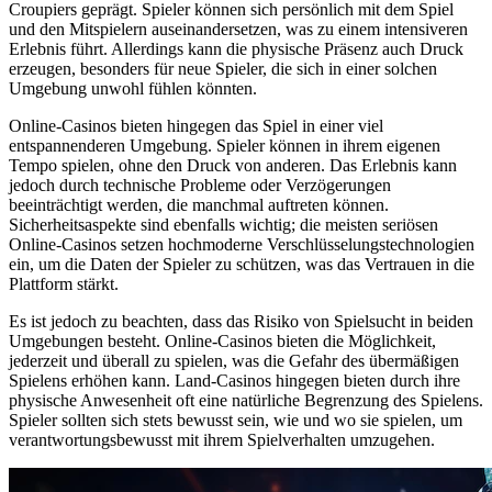
Croupiers geprägt. Spieler können sich persönlich mit dem Spiel
und den Mitspielern auseinandersetzen, was zu einem intensiveren
Erlebnis führt. Allerdings kann die physische Präsenz auch Druck
erzeugen, besonders für neue Spieler, die sich in einer solchen
Umgebung unwohl fühlen könnten.
Online-Casinos bieten hingegen das Spiel in einer viel
entspannenderen Umgebung. Spieler können in ihrem eigenen
Tempo spielen, ohne den Druck von anderen. Das Erlebnis kann
jedoch durch technische Probleme oder Verzögerungen
beeinträchtigt werden, die manchmal auftreten können.
Sicherheitsaspekte sind ebenfalls wichtig; die meisten seriösen
Online-Casinos setzen hochmoderne Verschlüsselungstechnologien
ein, um die Daten der Spieler zu schützen, was das Vertrauen in die
Plattform stärkt.
Es ist jedoch zu beachten, dass das Risiko von Spielsucht in beiden
Umgebungen besteht. Online-Casinos bieten die Möglichkeit,
jederzeit und überall zu spielen, was die Gefahr des übermäßigen
Spielens erhöhen kann. Land-Casinos hingegen bieten durch ihre
physische Anwesenheit oft eine natürliche Begrenzung des Spielens.
Spieler sollten sich stets bewusst sein, wie und wo sie spielen, um
verantwortungsbewusst mit ihrem Spielverhalten umzugehen.