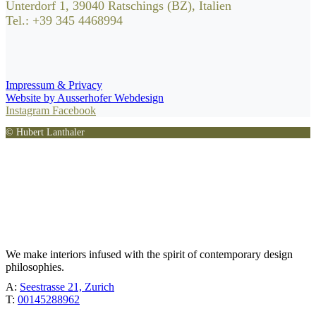
Unterdorf 1, 39040 Ratschings (BZ), Italien
Tel.: +39 345 4468994
Impressum & Privacy
Website by Ausserhofer Webdesign
Instagram
Facebook
© Hubert Lanthaler
TÖBEL
We make interiors infused with the spirit of contemporary design
philosophies.
A:
Seestrasse 21, Zurich
T:
00145288962