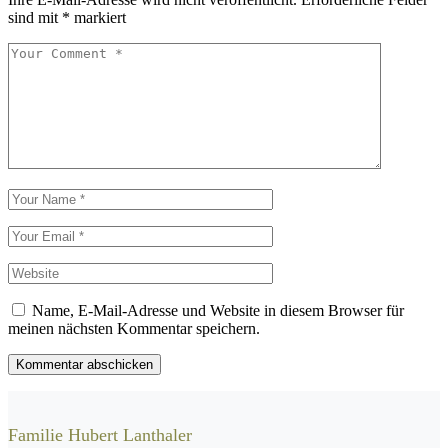
sind mit
*
markiert
Name, E-Mail-Adresse und Website in diesem Browser für
meinen nächsten Kommentar speichern.
Kommentar abschicken
Familie Hubert Lanthaler