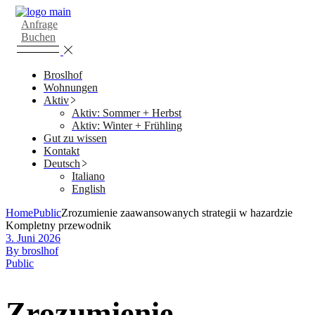
Skip
to
Anfrage
the
Buchen
content
Broslhof
Wohnungen
Aktiv
Aktiv: Sommer + Herbst
Aktiv: Winter + Frühling
Gut zu wissen
Kontakt
Deutsch
Italiano
English
Home
Public
Zrozumienie zaawansowanych strategii w hazardzie
Kompletny przewodnik
3. Juni 2026
By broslhof
Public
Zrozumienie