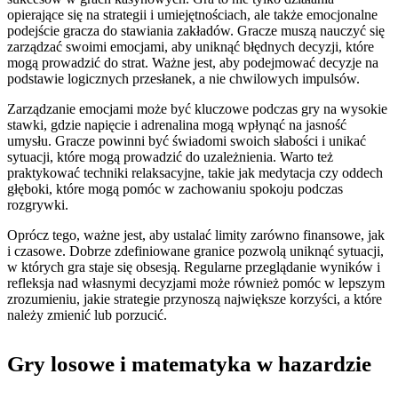
opierające się na strategii i umiejętnościach, ale także emocjonalne
podejście gracza do stawiania zakładów. Gracze muszą nauczyć się
zarządzać swoimi emocjami, aby uniknąć błędnych decyzji, które
mogą prowadzić do strat. Ważne jest, aby podejmować decyzje na
podstawie logicznych przesłanek, a nie chwilowych impulsów.
Zarządzanie emocjami może być kluczowe podczas gry na wysokie
stawki, gdzie napięcie i adrenalina mogą wpłynąć na jasność
umysłu. Gracze powinni być świadomi swoich słabości i unikać
sytuacji, które mogą prowadzić do uzależnienia. Warto też
praktykować techniki relaksacyjne, takie jak medytacja czy oddech
głęboki, które mogą pomóc w zachowaniu spokoju podczas
rozgrywki.
Oprócz tego, ważne jest, aby ustalać limity zarówno finansowe, jak
i czasowe. Dobrze zdefiniowane granice pozwolą uniknąć sytuacji,
w których gra staje się obsesją. Regularne przeglądanie wyników i
refleksja nad własnymi decyzjami może również pomóc w lepszym
zrozumieniu, jakie strategie przynoszą największe korzyści, a które
należy zmienić lub porzucić.
Gry losowe i matematyka w hazardzie