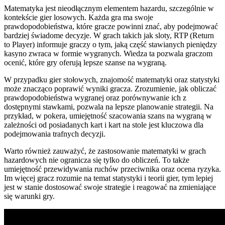
Matematyka jest nieodłącznym elementem hazardu, szczególnie w
kontekście gier losowych. Każda gra ma swoje
prawdopodobieństwa, które gracze powinni znać, aby podejmować
bardziej świadome decyzje. W grach takich jak sloty, RTP (Return
to Player) informuje graczy o tym, jaką część stawianych pieniędzy
kasyno zwraca w formie wygranych. Wiedza ta pozwala graczom
ocenić, które gry oferują lepsze szanse na wygraną.
W przypadku gier stołowych, znajomość matematyki oraz statystyki
może znacząco poprawić wyniki gracza. Zrozumienie, jak obliczać
prawdopodobieństwa wygranej oraz porównywanie ich z
dostępnymi stawkami, pozwala na lepsze planowanie strategii. Na
przykład, w pokera, umiejętność szacowania szans na wygraną w
zależności od posiadanych kart i kart na stole jest kluczowa dla
podejmowania trafnych decyzji.
Warto również zauważyć, że zastosowanie matematyki w grach
hazardowych nie ogranicza się tylko do obliczeń. To także
umiejętność przewidywania ruchów przeciwnika oraz ocena ryzyka.
Im więcej gracz rozumie na temat statystyki i teorii gier, tym lepiej
jest w stanie dostosować swoje strategie i reagować na zmieniające
się warunki gry.