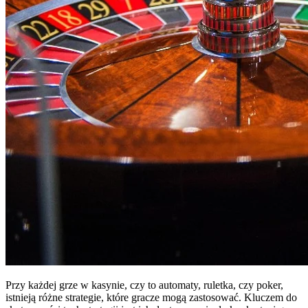
Przy każdej grze w kasynie, czy to automaty, ruletka, czy poker,
istnieją różne strategie, które gracze mogą zastosować. Kluczem do