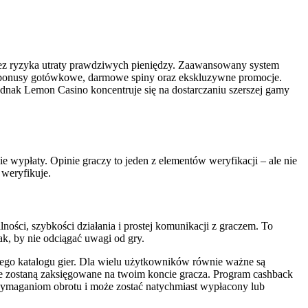
bez ryzyka utraty prawdziwych pieniędzy. Zaawansowany system
m bonusy gotówkowe, darmowe spiny oraz ekskluzywne promocje.
ednak Lemon Casino koncentruje się na dostarczaniu szerszej gamy
bie wypłaty. Opinie graczy to jeden z elementów weryfikacji – ale nie
 weryfikuje.
lności, szybkości działania i prostej komunikacji z graczem. To
ak, by nie odciągać uwagi od gry.
mego katalogu gier. Dla wielu użytkowników równie ważne są
ne zostaną zaksięgowane na twoim koncie gracza. Program cashback
wymaganiom obrotu i może zostać natychmiast wypłacony lub