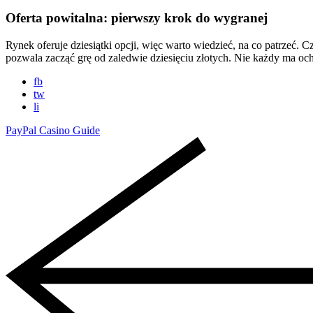
Oferta powitalna: pierwszy krok do wygranej
Rynek oferuje dziesiątki opcji, więc warto wiedzieć, na co patrzeć.
pozwala zacząć grę od zaledwie dziesięciu złotych. Nie każdy ma o
fb
tw
li
PayPal Casino Guide