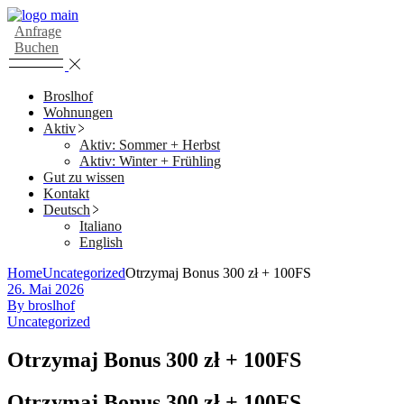
Skip
to
Anfrage
the
Buchen
content
Broslhof
Wohnungen
Aktiv
Aktiv: Sommer + Herbst
Aktiv: Winter + Frühling
Gut zu wissen
Kontakt
Deutsch
Italiano
English
Home
Uncategorized
Otrzymaj Bonus 300 zł + 100FS
26. Mai 2026
By broslhof
Uncategorized
Otrzymaj Bonus 300 zł + 100FS
Otrzymaj Bonus 300 zł + 100FS