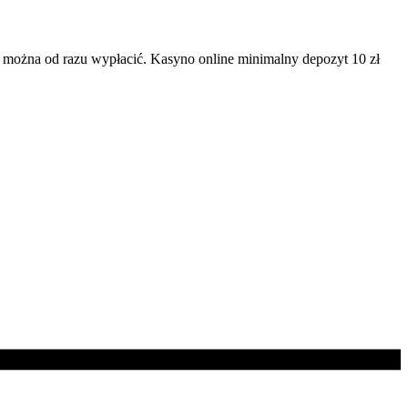
że można od razu wypłacić. Kasyno online minimalny depozyt 10 zł