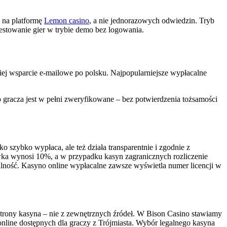
 na platformę
Lemon casino
, a nie jednorazowych odwiedzin. Tryb
testowanie gier w trybie demo bez logowania.
iej wsparcie e-mailowe po polsku. Najpopularniejsze wypłacalne
o gracza jest w pełni zweryfikowane – bez potwierdzenia tożsamości
o szybko wypłaca, ale też działa transparentnie i zgodnie z
ka wynosi 10%, a w przypadku kasyn zagranicznych rozliczenie
alność. Kasyno online wypłacalne zawsze wyświetla numer licencji w
 strony kasyna – nie z zewnętrznych źródeł. W Bison Casino stawiamy
nline dostępnych dla graczy z Trójmiasta. Wybór legalnego kasyna