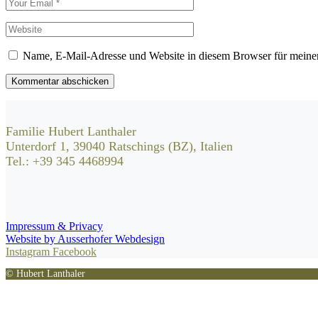
Name, E-Mail-Adresse und Website in diesem Browser für meine
Kommentar abschicken
Familie Hubert Lanthaler
Unterdorf 1, 39040 Ratschings (BZ), Italien
Tel.: +39 345 4468994
Impressum & Privacy
Website by Ausserhofer Webdesign
Instagram
Facebook
© Hubert Lanthaler