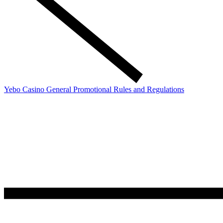
Yebo Casino General Promotional Rules and Regulations