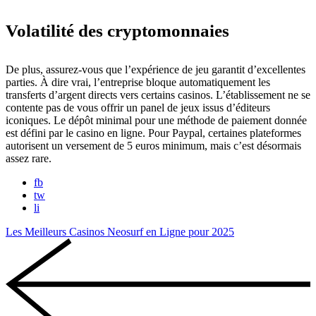
Volatilité des cryptomonnaies
De plus, assurez-vous que l’expérience de jeu garantit d’excellentes
parties. À dire vrai, l’entreprise bloque automatiquement les
transferts d’argent directs vers certains casinos. L’établissement ne se
contente pas de vous offrir un panel de jeux issus d’éditeurs
iconiques. Le dépôt minimal pour une méthode de paiement donnée
est défini par le casino en ligne. Pour Paypal, certaines plateformes
autorisent un versement de 5 euros minimum, mais c’est désormais
assez rare.
fb
tw
li
Les Meilleurs Casinos Neosurf en Ligne pour 2025