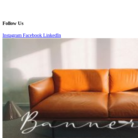
Follow Us
Instagram
Facebook
LinkedIn