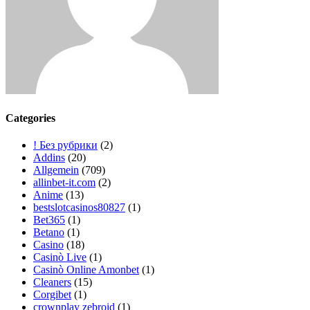
Categories
! Без рубрики
(2)
Addins
(20)
Allgemein
(709)
allinbet-it.com
(2)
Anime
(13)
bestslotcasinos80827
(1)
Bet365
(1)
Betano
(1)
Casino
(18)
Casinò Live
(1)
Casinò Online Amonbet
(1)
Cleaners
(15)
Corgibet
(1)
crownplay zebroid
(1)