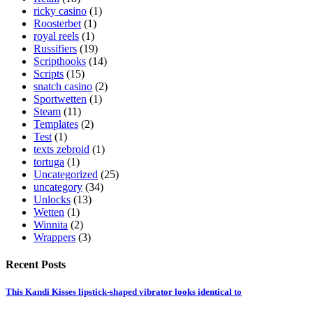
ricky casino
(1)
Roosterbet
(1)
royal reels
(1)
Russifiers
(19)
Scripthooks
(14)
Scripts
(15)
snatch casino
(2)
Sportwetten
(1)
Steam
(11)
Templates
(2)
Test
(1)
texts zebroid
(1)
tortuga
(1)
Uncategorized
(25)
uncategory
(34)
Unlocks
(13)
Wetten
(1)
Winnita
(2)
Wrappers
(3)
Recent Posts
This Kandi Kisses lipstick-shaped vibrator looks identical to