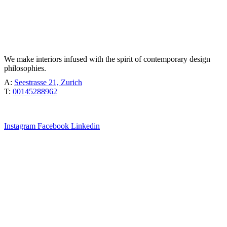
TÖBEL
We make interiors infused with the spirit of contemporary design
philosophies.
A:
Seestrasse 21, Zurich
T:
00145288962
Instagram
Facebook
Linkedin