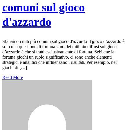
comuni sul gioco
d'azzardo
Sfatiamo i miti più comuni sul gioco d'azzardo Il gioco d’azzardo è
solo una questione di fortuna Uno dei miti più diffusi sul gioco
d’azzardo è che si tratti esclusivamente di fortuna. Sebbene la
fortuna giochi un ruolo significativo, ci sono anche elementi
strategici e analitici che influenzano i risultati. Per esempio, nei
giochi di […]
Read More