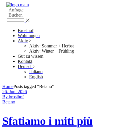
Skip
to
Anfrage
the
Buchen
content
Broslhof
Wohnungen
Aktiv
Aktiv: Sommer + Herbst
Aktiv: Winter + Frühling
Gut zu wissen
Kontakt
Deutsch
Italiano
English
Home
Posts tagged "Betano"
26. Juni 2026
By broslhof
Betano
Sfatiamo i miti più