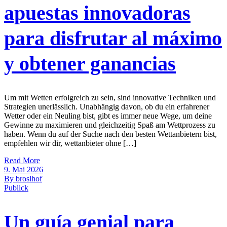
apuestas innovadoras
para disfrutar al máximo
y obtener ganancias
Um mit Wetten erfolgreich zu sein, sind innovative Techniken und
Strategien unerlässlich. Unabhängig davon, ob du ein erfahrener
Wetter oder ein Neuling bist, gibt es immer neue Wege, um deine
Gewinne zu maximieren und gleichzeitig Spaß am Wettprozess zu
haben. Wenn du auf der Suche nach den besten Wettanbietern bist,
empfehlen wir dir, wettanbieter ohne […]
Read More
9. Mai 2026
By broslhof
Publick
Un guía genial para