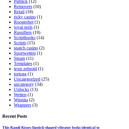
Publick
(12)
Removers
(10)
Retail
(18)
ricky casino
(1)
Roosterbet
(1)
royal reels
(1)
Russifiers
(19)
Scripthooks
(14)
Scripts
(15)
snatch casino
(2)
Sportwetten
(1)
Steam
(11)
Templates
(1)
texts zebroid
(1)
tortuga
(1)
Uncategorized
(25)
uncategory
(34)
Unlocks
(13)
Wetten
(1)
Winnita
(2)
Wrappers
(3)
Recent Posts
This Kandi Kisses lipstick-shaped vibrator looks identical to