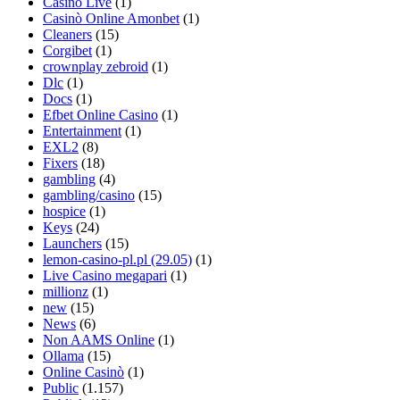
Casinò Live
(1)
Casinò Online Amonbet
(1)
Cleaners
(15)
Corgibet
(1)
crownplay zebroid
(1)
Dlc
(1)
Docs
(1)
Efbet Online Casino
(1)
Entertainment
(1)
EXL2
(8)
Fixers
(18)
gambling
(4)
gambling/casino
(15)
hospice
(1)
Keys
(24)
Launchers
(15)
lemon-casino-pl.pl (29.05)
(1)
Live Casino megapari
(1)
millionz
(1)
new
(15)
News
(6)
Non AAMS Online
(1)
Ollama
(15)
Online Casinò
(1)
Public
(1.157)