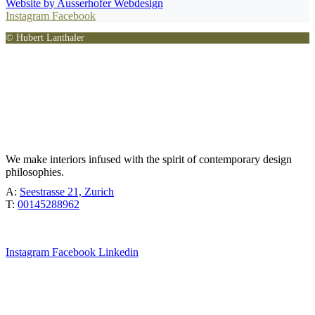
Website by Ausserhofer Webdesign
Instagram
Facebook
© Hubert Lanthaler
TÖBEL
We make interiors infused with the spirit of contemporary design
philosophies.
A:
Seestrasse 21, Zurich
T:
00145288962
Instagram
Facebook
Linkedin