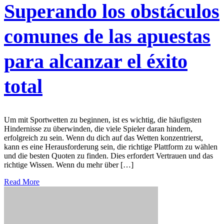
Superando los obstáculos
comunes de las apuestas
para alcanzar el éxito
total
Um mit Sportwetten zu beginnen, ist es wichtig, die häufigsten
Hindernisse zu überwinden, die viele Spieler daran hindern,
erfolgreich zu sein. Wenn du dich auf das Wetten konzentrierst,
kann es eine Herausforderung sein, die richtige Plattform zu wählen
und die besten Quoten zu finden. Dies erfordert Vertrauen und das
richtige Wissen. Wenn du mehr über […]
Read More