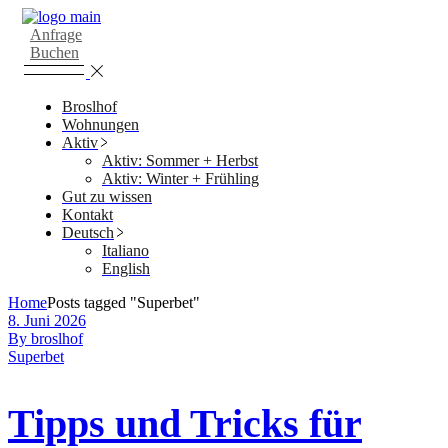
Skip
to
Anfrage
the
Buchen
content
Broslhof
Wohnungen
Aktiv
Aktiv: Sommer + Herbst
Aktiv: Winter + Frühling
Gut zu wissen
Kontakt
Deutsch
Italiano
English
Home
Posts tagged "Superbet"
8. Juni 2026
By broslhof
Superbet
Tipps und Tricks für