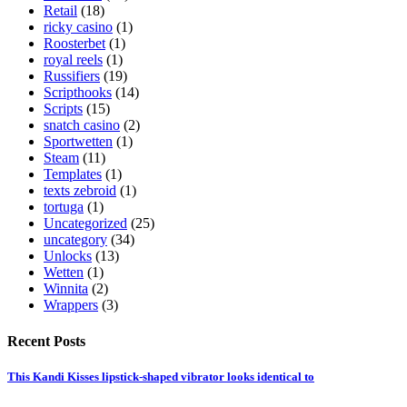
Retail
(18)
ricky casino
(1)
Roosterbet
(1)
royal reels
(1)
Russifiers
(19)
Scripthooks
(14)
Scripts
(15)
snatch casino
(2)
Sportwetten
(1)
Steam
(11)
Templates
(1)
texts zebroid
(1)
tortuga
(1)
Uncategorized
(25)
uncategory
(34)
Unlocks
(13)
Wetten
(1)
Winnita
(2)
Wrappers
(3)
Recent Posts
This Kandi Kisses lipstick-shaped vibrator looks identical to