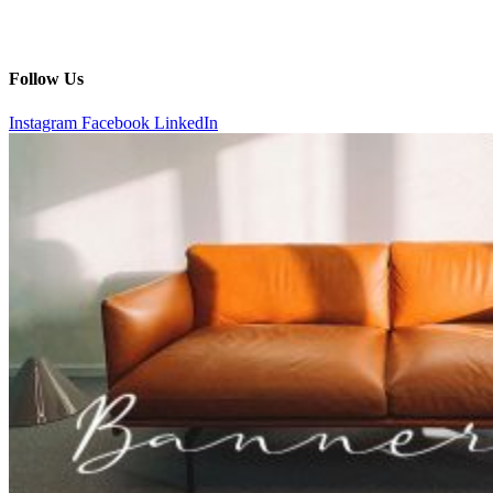
Follow Us
Instagram
Facebook
LinkedIn