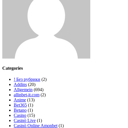
Categories
! Без рубрики
(2)
Addins
(20)
Allgemein
(694)
allinbet-it.com
(2)
Anime
(13)
Bet365
(1)
Betano
(1)
Casino
(15)
Casinò Live
(1)
Casinò Online Amonbet
(1)