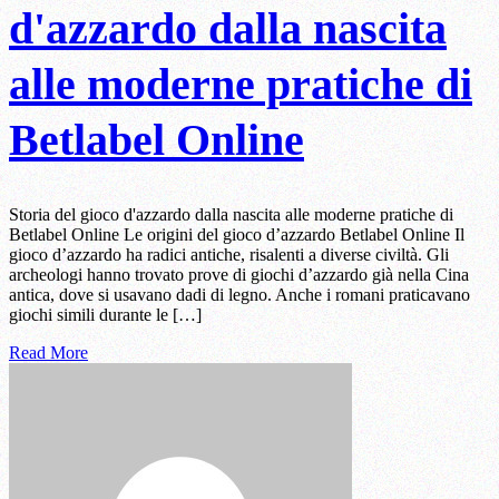
d'azzardo dalla nascita
alle moderne pratiche di
Betlabel Online
Storia del gioco d'azzardo dalla nascita alle moderne pratiche di
Betlabel Online Le origini del gioco d’azzardo Betlabel Online Il
gioco d’azzardo ha radici antiche, risalenti a diverse civiltà. Gli
archeologi hanno trovato prove di giochi d’azzardo già nella Cina
antica, dove si usavano dadi di legno. Anche i romani praticavano
giochi simili durante le […]
Read More