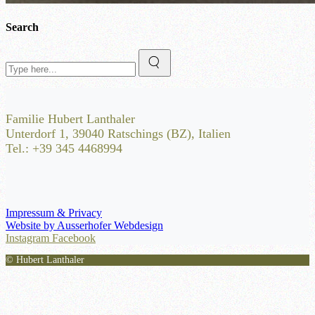
Search
Search
for:
Familie Hubert Lanthaler
Unterdorf 1, 39040 Ratschings (BZ), Italien
Tel.: +39 345 4468994
Impressum & Privacy
Website by Ausserhofer Webdesign
Instagram
Facebook
© Hubert Lanthaler