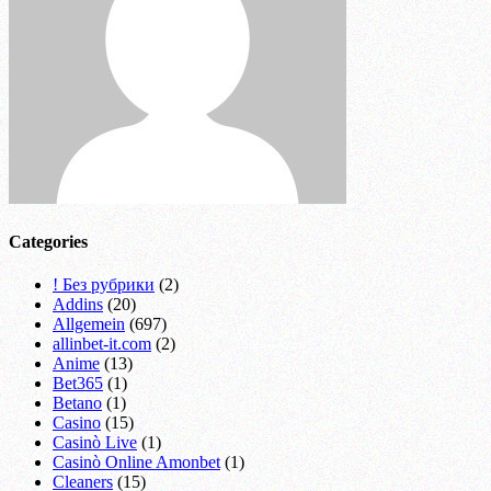
Categories
! Без рубрики
(2)
Addins
(20)
Allgemein
(697)
allinbet-it.com
(2)
Anime
(13)
Bet365
(1)
Betano
(1)
Casino
(15)
Casinò Live
(1)
Casinò Online Amonbet
(1)
Cleaners
(15)