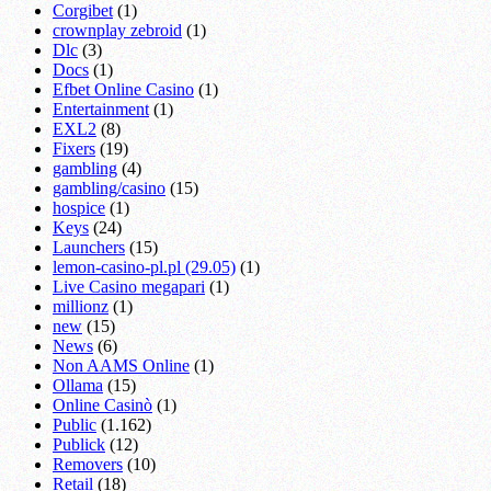
Corgibet
(1)
crownplay zebroid
(1)
Dlc
(3)
Docs
(1)
Efbet Online Casino
(1)
Entertainment
(1)
EXL2
(8)
Fixers
(19)
gambling
(4)
gambling/casino
(15)
hospice
(1)
Keys
(24)
Launchers
(15)
lemon-casino-pl.pl (29.05)
(1)
Live Casino megapari
(1)
millionz
(1)
new
(15)
News
(6)
Non AAMS Online
(1)
Ollama
(15)
Online Casinò
(1)
Public
(1.162)
Publick
(12)
Removers
(10)
Retail
(18)